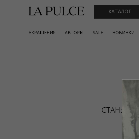
КАТАЛОГ
УКРАШЕНИЯ
АВТОРЫ
SALE
НОВИНКИ
СТАНЬТЕ 