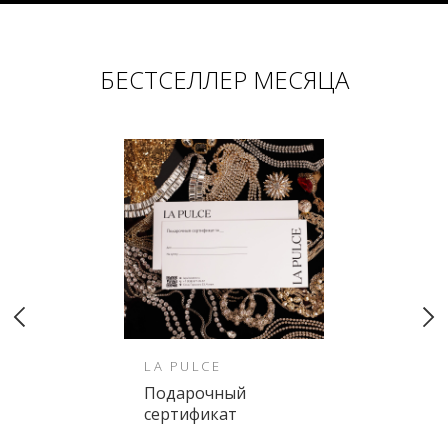
БЕСТСЕЛЛЕР МЕСЯЦА
LA PULCE
Подарочный
сертификат