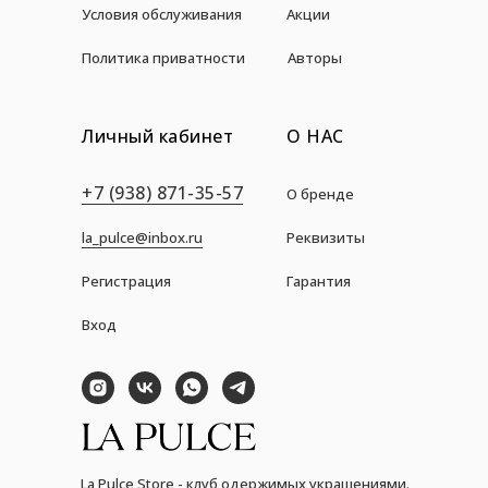
Условия обслуживания
Акции
Политика приватности
Авторы
Личный кабинет
О НАС
+7 (938) 871-35-57
О бренде
la_pulce@inbox.ru
Реквизиты
Регистрация
Гарантия
Вход
La Pulce Store - клуб одержимых украшениями.