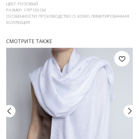
ЦВЕТ: РОЗОВЫЙ
РАЗМЕР: 170*130 СМ
ОСОБЕННОСТИ: ПРОИЗВОДСТВО О. КОМО ЛИМИТИРОВАННАЯ
КОЛЛЕКЦИЯ
СМОТРИТЕ ТАКЖЕ