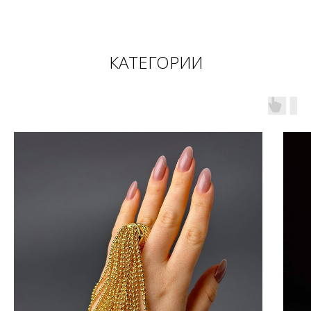
КАТЕГОРИИ