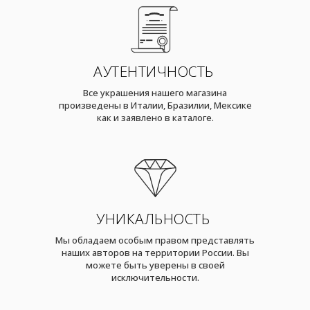
АУТЕНТИЧНОСТЬ
Все украшения нашего магазина
произведены в Италии, Бразилии, Мексике
как и заявлено в каталоге.
УНИКАЛЬНОСТЬ
Мы обладаем особым правом представлять
наших авторов на территории России. Вы
можете быть уверены в своей
исключительности.