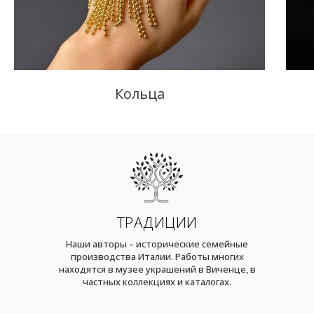
Кольца
ТРАДИЦИИ
Наши авторы – исторические семейные
производства Италии. Работы многих
находятся в музее украшений в Виченце, в
частных коллекциях и каталогах.