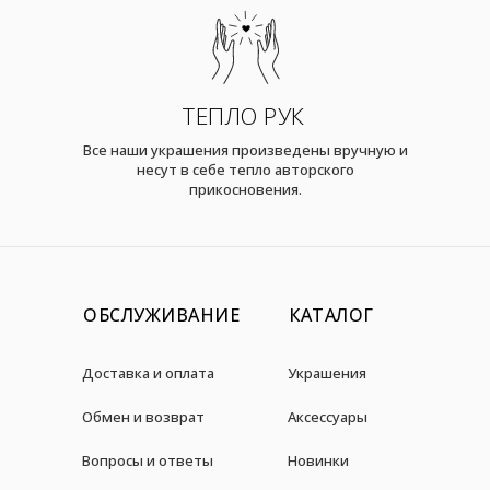
ТЕПЛО РУК
Все наши украшения произведены вручную и
несут в себе тепло авторского
прикосновения.
ОБСЛУЖИВАНИЕ
КАТАЛОГ
Доставка и оплата
Украшения
Обмен и возврат
Аксессуары
Вопросы и ответы
Новинки