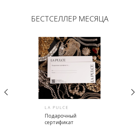
БЕСТСЕЛЛЕР МЕСЯЦА
LA PULCE
Подарочный
сертификат