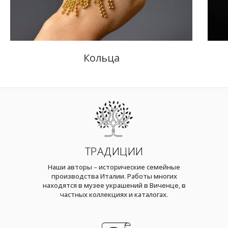
Кольца
ТРАДИЦИИ
Наши авторы – исторические семейные
производства Италии. Работы многих
находятся в музее украшений в Виченце, в
частных коллекциях и каталогах.