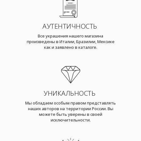
АУТЕНТИЧНОСТЬ
Все украшения нашего магазина
произведены в Италии, Бразилии, Мексике
как и заявлено в каталоге.
УНИКАЛЬНОСТЬ
Мы обладаем особым правом представлять
наших авторов на территории России. Вы
можете быть уверены в своей
исключительности.