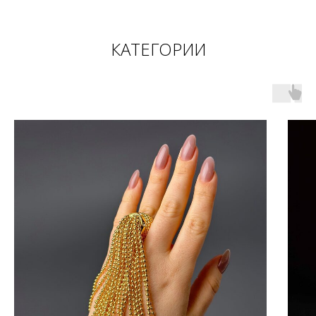
КАТЕГОРИИ