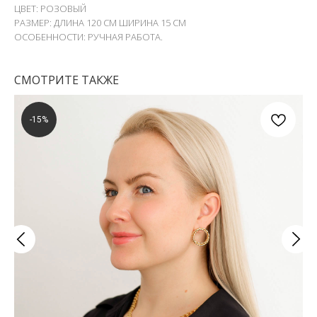
ЦВЕТ: РОЗОВЫЙ
РАЗМЕР: ДЛИНА 120 СМ ШИРИНА 15 СМ
ОСОБЕННОСТИ: РУЧНАЯ РАБОТА.
СМОТРИТЕ ТАКЖЕ
-15%