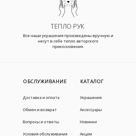
ТЕПЛО РУК
Все наши украшения произведены вручную и
несут в себе тепло авторского
прикосновения.
ОБСЛУЖИВАНИЕ
КАТАЛОГ
Доставка и оплата
Украшения
Обмен и возврат
Аксессуары
Вопросы и ответы
Новинки
Условия обслуживания
Акции