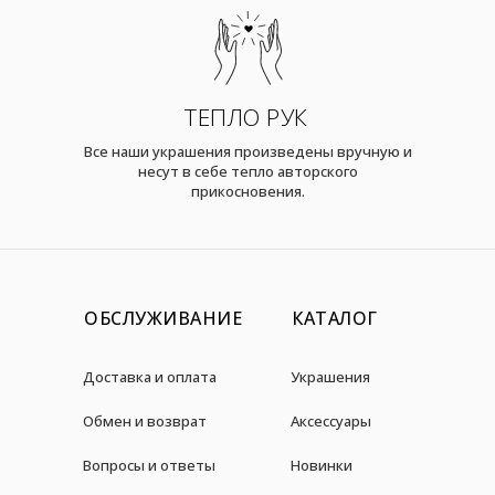
ТЕПЛО РУК
Все наши украшения произведены вручную и
несут в себе тепло авторского
прикосновения.
ОБСЛУЖИВАНИЕ
КАТАЛОГ
Доставка и оплата
Украшения
Обмен и возврат
Аксессуары
Вопросы и ответы
Новинки