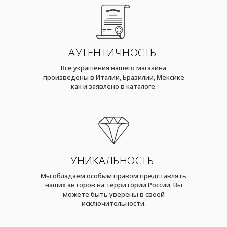
АУТЕНТИЧНОСТЬ
Все украшения нашего магазина
произведены в Италии, Бразилии, Мексике
как и заявлено в каталоге.
УНИКАЛЬНОСТЬ
Мы обладаем особым правом представлять
наших авторов на территории России. Вы
можете быть уверены в своей
исключительности.