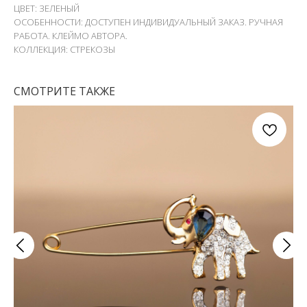
ЦВЕТ: ЗЕЛЕНЫЙ
ОСОБЕННОСТИ: ДОСТУПЕН ИНДИВИДУАЛЬНЫЙ ЗАКАЗ. РУЧНАЯ
РАБОТА. КЛЕЙМО АВТОРА.
КОЛЛЕКЦИЯ: СТРЕКОЗЫ
СМОТРИТЕ ТАКЖЕ