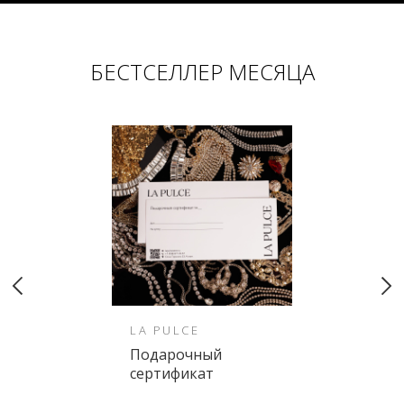
БЕСТСЕЛЛЕР МЕСЯЦА
LA PULCE
Подарочный
сертификат