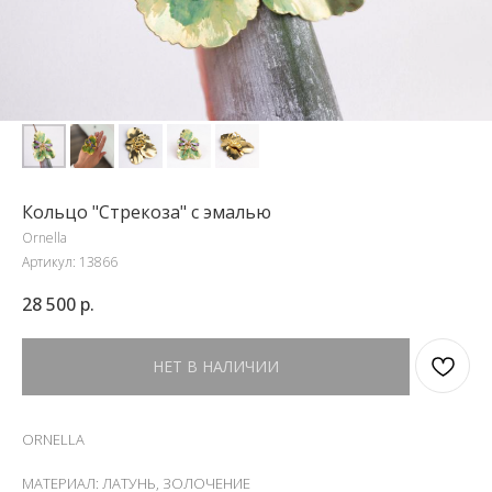
Кольцо "Стрекоза" с эмалью
Ornella
Артикул:
13866
28 500
р.
НЕТ В НАЛИЧИИ
ORNELLA
МАТЕРИАЛ: ЛАТУНЬ, ЗОЛОЧЕНИЕ