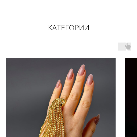
КАТЕГОРИИ