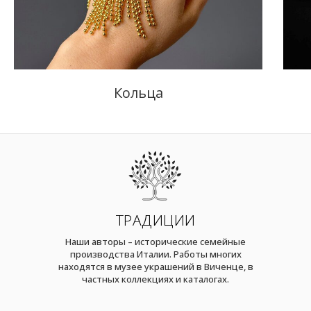
Кольца
ТРАДИЦИИ
Наши авторы – исторические семейные
производства Италии. Работы многих
находятся в музее украшений в Виченце, в
частных коллекциях и каталогах.