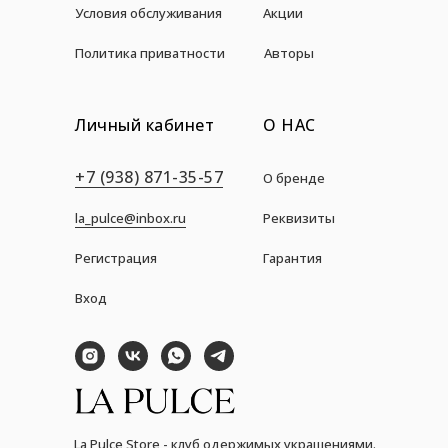
Условия обслуживания
Акции
Политика приватности
Авторы
Личный кабинет
О НАС
+7 (938) 871-35-57
О бренде
la_pulce@inbox.ru
Реквизиты
Регистрация
Гарантия
Вход
La Pulce Store - клуб одержимых украшениями.