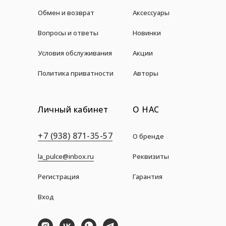
Обмен и возврат
Аксессуары
Вопросы и ответы
Новинки
Условия обслуживания
Акции
Политика приватности
Авторы
Личный кабинет
О НАС
+7 (938) 871-35-57
О бренде
la_pulce@inbox.ru
Реквизиты
Регистрация
Гарантия
Вход