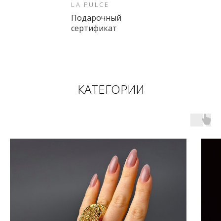
LA PULCE
Подарочный
сертификат
КАТЕГОРИИ