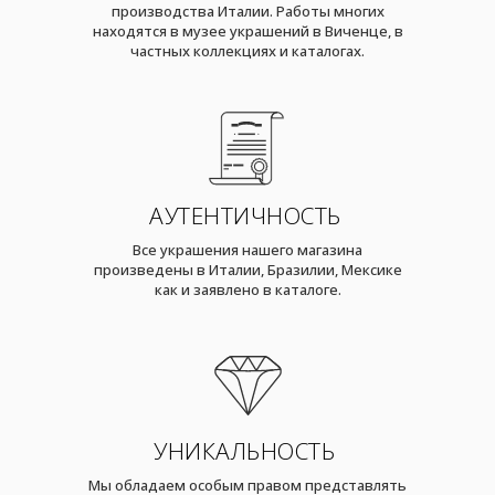
производства Италии. Работы многих
находятся в музее украшений в Виченце, в
частных коллекциях и каталогах.
АУТЕНТИЧНОСТЬ
Все украшения нашего магазина
произведены в Италии, Бразилии, Мексике
как и заявлено в каталоге.
УНИКАЛЬНОСТЬ
Мы обладаем особым правом представлять