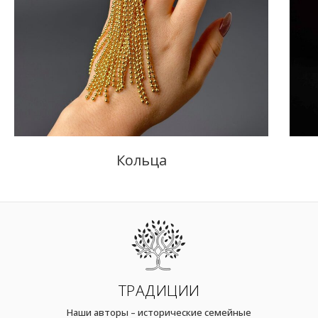
Кольца
ТРАДИЦИИ
Наши авторы – исторические семейные