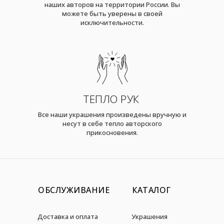
наших авторов на территории России. Вы
можете быть уверены в своей
исключительности.
ТЕПЛО РУК
Все наши украшения произведены вручную и
несут в себе тепло авторского
прикосновения.
ОБСЛУЖИВАНИЕ
КАТАЛОГ
Доставка и оплата
Украшения