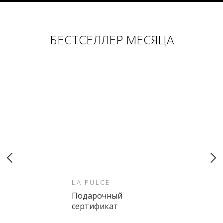
БЕСТСЕЛЛЕР МЕСЯЦА
LA PULCE
Подарочный
сертификат