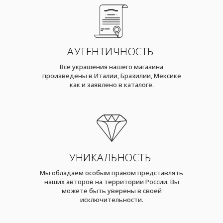
АУТЕНТИЧНОСТЬ
Все украшения нашего магазина
произведены в Италии, Бразилии, Мексике
как и заявлено в каталоге.
УНИКАЛЬНОСТЬ
Мы обладаем особым правом представлять
наших авторов на территории России. Вы
можете быть уверены в своей
исключительности.