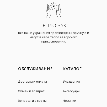
ТЕПЛО РУК
Все наши украшения произведены вручную и
несут в себе тепло авторского
прикосновения.
ОБСЛУЖИВАНИЕ
КАТАЛОГ
Доставка и оплата
Украшения
Обмен и возврат
Аксессуары
Вопросы и ответы
Новинки