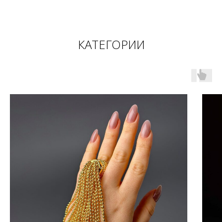
КАТЕГОРИИ