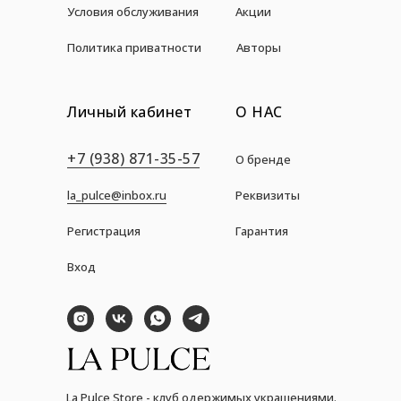
Условия обслуживания
Акции
Политика приватности
Авторы
Личный кабинет
О НАС
+7 (938) 871-35-57
О бренде
la_pulce@inbox.ru
Реквизиты
Регистрация
Гарантия
Вход
La Pulce Store - клуб одержимых украшениями.