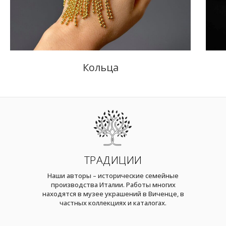
Кольца
ТРАДИЦИИ
Наши авторы – исторические семейные
производства Италии. Работы многих
находятся в музее украшений в Виченце, в
частных коллекциях и каталогах.