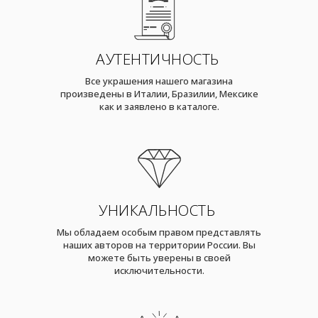
АУТЕНТИЧНОСТЬ
Все украшения нашего магазина
произведены в Италии, Бразилии, Мексике
как и заявлено в каталоге.
УНИКАЛЬНОСТЬ
Мы обладаем особым правом представлять
наших авторов на территории России. Вы
можете быть уверены в своей
исключительности.