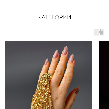
КАТЕГОРИИ