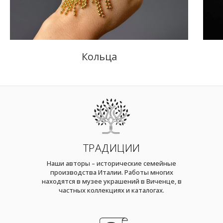
Кольца
ТРАДИЦИИ
Наши авторы – исторические семейные
производства Италии. Работы многих
находятся в музее украшений в Виченце, в
частных коллекциях и каталогах.