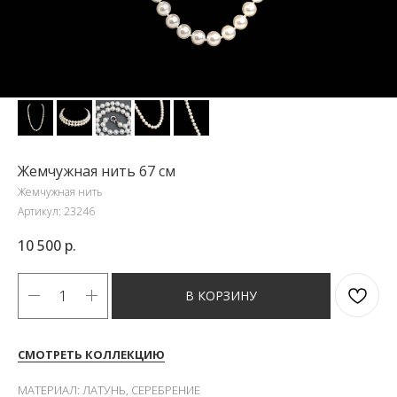
Жемчужная нить 67 см
Жемчужная нить
Артикул:
23246
10 500
р.
В КОРЗИНУ
СМОТРЕТЬ КОЛЛЕКЦИЮ
МАТЕРИАЛ: ЛАТУНЬ, СЕРЕБРЕНИЕ