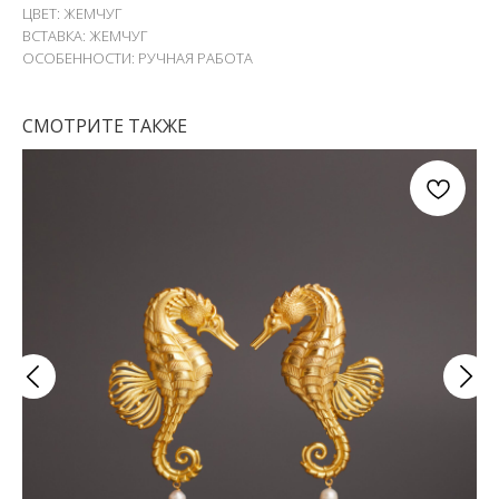
ЦВЕТ: ЖЕМЧУГ
ВСТАВКА: ЖЕМЧУГ
ОСОБЕННОСТИ: РУЧНАЯ РАБОТА
СМОТРИТЕ ТАКЖЕ