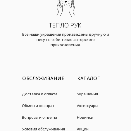
ТЕПЛО РУК
Все наши украшения произведены вручную и
несут в себе тепло авторского
прикосновения.
ОБСЛУЖИВАНИЕ
КАТАЛОГ
Доставка и оплата
Украшения
Обмен и возврат
Аксессуары
Вопросы и ответы
Новинки
Условия обслуживания
Акции