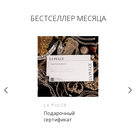
БЕСТСЕЛЛЕР МЕСЯЦА
LA PULCE
Подарочный
сертификат