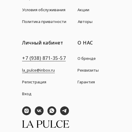
Условия обслуживания
Акции
Политика приватности
Авторы
Личный кабинет
О НАС
+7 (938) 871-35-57
О бренде
la_pulce@inbox.ru
Реквизиты
Регистрация
Гарантия
Вход