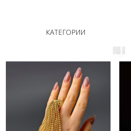
КАТЕГОРИИ