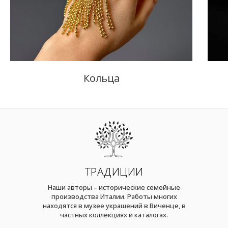
Кольца
ТРАДИЦИИ
Наши авторы – исторические семейные
производства Италии. Работы многих
находятся в музее украшений в Виченце, в
частных коллекциях и каталогах.