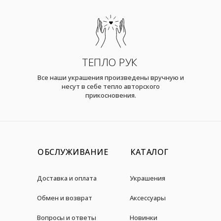
ТЕПЛО РУК
Все наши украшения произведены вручную и
несут в себе тепло авторского
прикосновения.
ОБСЛУЖИВАНИЕ
КАТАЛОГ
Доставка и оплата
Украшения
Обмен и возврат
Аксессуары
Вопросы и ответы
Новинки