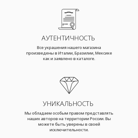
АУТЕНТИЧНОСТЬ
Все украшения нашего магазина
произведены в Италии, Бразилии, Мексике
как и заявлено в каталоге.
УНИКАЛЬНОСТЬ
Мы обладаем особым правом представлять
наших авторов на территории России. Вы
можете быть уверены в своей
исключительности.