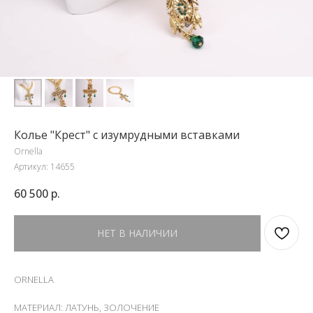
Колье "Крест" с изумрудными вставками
Ornella
Артикул:
14655
60 500
р.
НЕТ В НАЛИЧИИ
ORNELLA
МАТЕРИАЛ: ЛАТУНЬ, ЗОЛОЧЕНИЕ