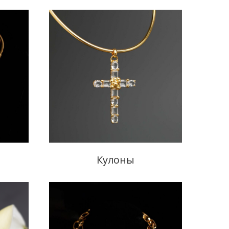
Кулоны