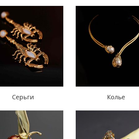
Серьги
Колье