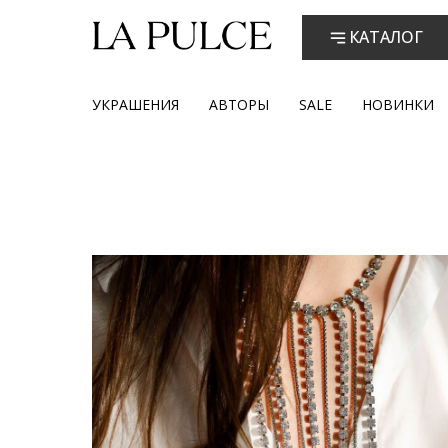
КАТАЛОГ
УКРАШЕНИЯ
АВТОРЫ
SALE
НОВИНКИ