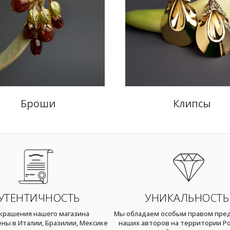
Броши
Клипсы
УТЕНТИЧНОСТЬ
УНИКАЛЬНОСТЬ
украшения нашего магазина
Мы обладаем особым правом пре
ны в Италии, Бразилии, Мексике
наших авторов на территории Ро