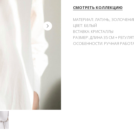
СМОТРЕТЬ КОЛЛЕКЦИЮ
МАТЕРИАЛ: ЛАТУНЬ, ЗОЛОЧЕНИ
ЦВЕТ: БЕЛЫЙ
ВСТАВКА: КРИСТАЛЛЫ
РАЗМЕР: ДЛИНА 35 СМ + РЕГУЛЯ
ОСОБЕННОСТИ: РУЧНАЯ РАБОТА