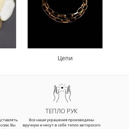
Цепи
ТЕПЛО РУК
дставлять
Все наши украшения произведены
ссии. Вы
вручную и несут в себе тепло авторского