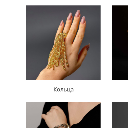
Кольца