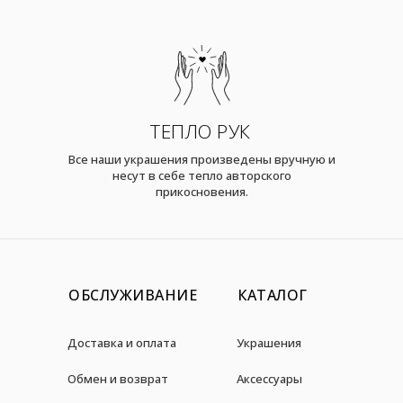
ТЕПЛО РУК
Все наши украшения произведены вручную и
несут в себе тепло авторского
прикосновения.
ОБСЛУЖИВАНИЕ
КАТАЛОГ
Доставка и оплата
Украшения
Обмен и возврат
Аксессуары