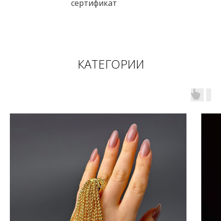
сертификат
КАТЕГОРИИ