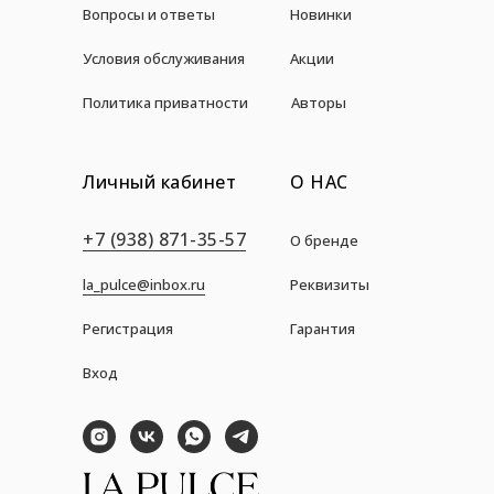
Вопросы и ответы
Новинки
Условия обслуживания
Акции
Политика приватности
Авторы
Личный кабинет
О НАС
+7 (938) 871-35-57
О бренде
la_pulce@inbox.ru
Реквизиты
Регистрация
Гарантия
Вход