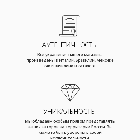
АУТЕНТИЧНОСТЬ
Все украшения нашего магазина
произведены в Италии, Бразилии, Мексике
как и заявлено в каталоге.
УНИКАЛЬНОСТЬ
Мы обладаем особым правом представлять
наших авторов на территории России. Вы
можете быть уверены в своей
исключительности.