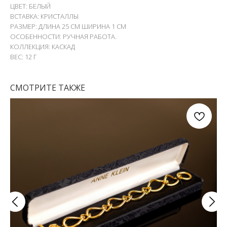
ЦВЕТ: БЕЛЫЙ
ВСТАВКА: КРИСТАЛЛЫ
РАЗМЕР: ДЛИНА 25 СМ ШИРИНА 1 СМ
ОСОБЕННОСТИ: РУЧНАЯ РАБОТА.
КОЛЛЕКЦИЯ: КАСКАД
ВЕС: 12 Г
СМОТРИТЕ ТАКЖЕ