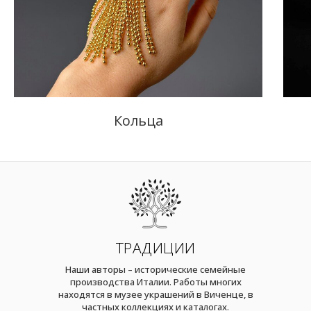
Кольца
ТРАДИЦИИ
Наши авторы – исторические семейные
производства Италии. Работы многих
находятся в музее украшений в Виченце, в
частных коллекциях и каталогах.