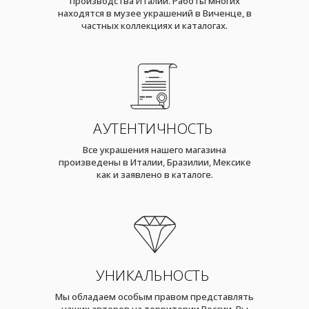
производства Италии. Работы многих
находятся в музее украшений в Виченце, в
частных коллекциях и каталогах.
АУТЕНТИЧНОСТЬ
Все украшения нашего магазина
произведены в Италии, Бразилии, Мексике
как и заявлено в каталоге.
УНИКАЛЬНОСТЬ
Мы обладаем особым правом представлять
наших авторов на территории России. Вы