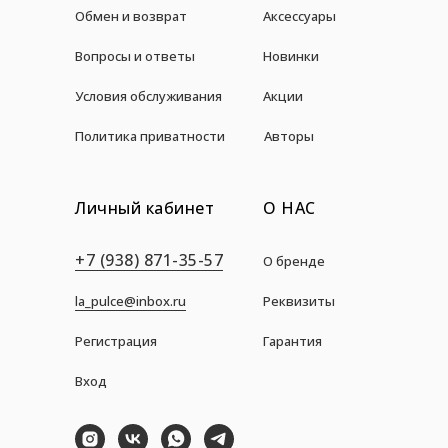
Обмен и возврат
Аксессуары
Вопросы и ответы
Новинки
Условия обслуживания
Акции
Политика приватности
Авторы
Личный кабинет
О НАС
+7 (938) 871-35-57
О бренде
la_pulce@inbox.ru
Реквизиты
Регистрация
Гарантия
Вход