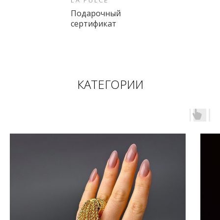
LA PULCE
Подарочный
сертификат
КАТЕГОРИИ