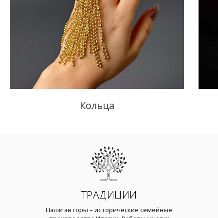
Кольца
ТРАДИЦИИ
Наши авторы – исторические семейные