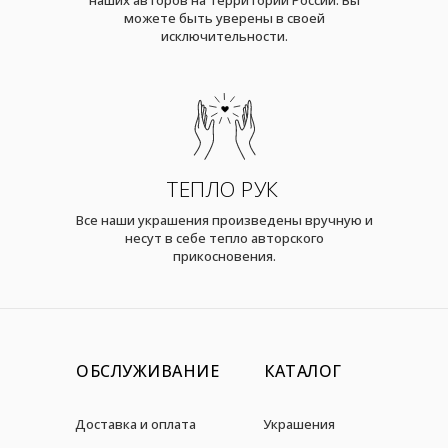
можете быть уверены в своей
исключительности.
ТЕПЛО РУК
Все наши украшения произведены вручную и
несут в себе тепло авторского
прикосновения.
ОБСЛУЖИВАНИЕ
КАТАЛОГ
Доставка и оплата
Украшения