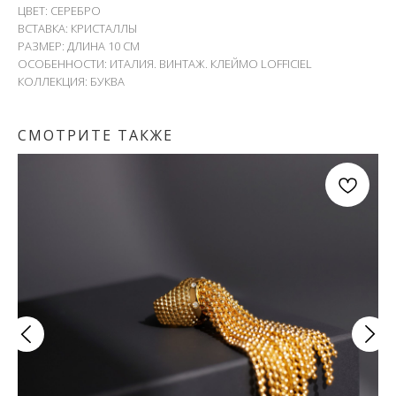
ЦВЕТ: СЕРЕБРО
ВСТАВКА: КРИСТАЛЛЫ
РАЗМЕР: ДЛИНА 10 СМ
ОСОБЕННОСТИ: ИТАЛИЯ. ВИНТАЖ. КЛЕЙМО LOFFICIEL
КОЛЛЕКЦИЯ: БУКВА
СМОТРИТЕ ТАКЖЕ