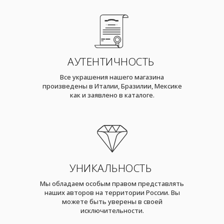
АУТЕНТИЧНОСТЬ
Все украшения нашего магазина
произведены в Италии, Бразилии, Мексике
как и заявлено в каталоге.
УНИКАЛЬНОСТЬ
Мы обладаем особым правом представлять
наших авторов на территории России. Вы
можете быть уверены в своей
исключительности.