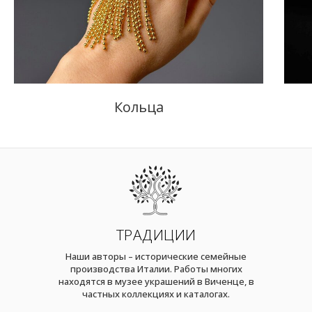
Кольца
ТРАДИЦИИ
Наши авторы – исторические семейные
производства Италии. Работы многих
находятся в музее украшений в Виченце, в
частных коллекциях и каталогах.