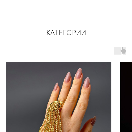
КАТЕГОРИИ