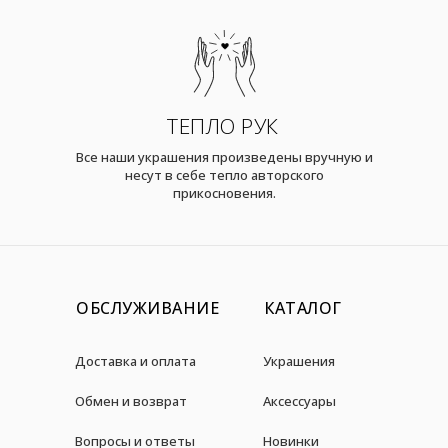
ТЕПЛО РУК
Все наши украшения произведены вручную и
несут в себе тепло авторского
прикосновения.
ОБСЛУЖИВАНИЕ
КАТАЛОГ
Доставка и оплата
Украшения
Обмен и возврат
Аксессуары
Вопросы и ответы
Новинки