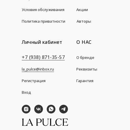
Условия обслуживания
Акции
Политика приватности
Авторы
Личный кабинет
О НАС
+7 (938) 871-35-57
О бренде
la_pulce@inbox.ru
Реквизиты
Регистрация
Гарантия
Вход