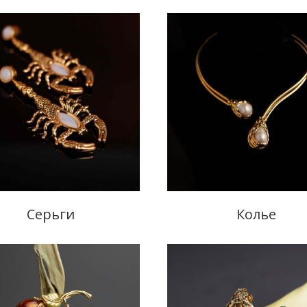
Серьги
Колье