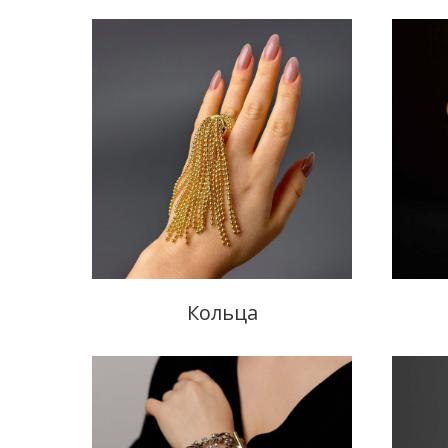
Кольца