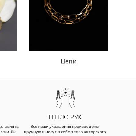
Цепи
ТЕПЛО РУК
дставлять
Все наши украшения произведены
ссии. Вы
вручную и несут в себе тепло авторского