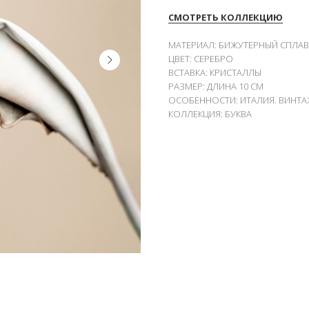
СМОТРЕТЬ КОЛЛЕКЦИЮ
МАТЕРИАЛ: БИЖУТЕРНЫЙ СПЛАВ
ЦВЕТ: СЕРЕБРО
ВСТАВКА: КРИСТАЛЛЫ
РАЗМЕР: ДЛИНА 10 СМ
ОСОБЕННОСТИ: ИТАЛИЯ. ВИНТАЖ
КОЛЛЕКЦИЯ: БУКВА