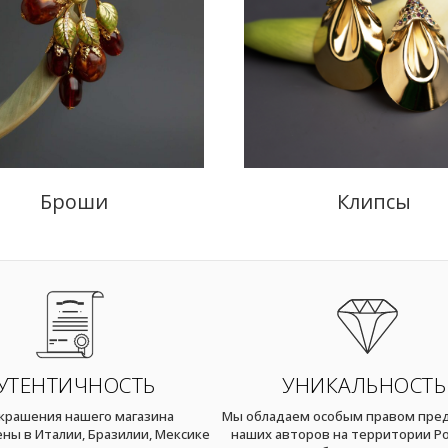
Броши
Клипсы
УТЕНТИЧНОСТЬ
УНИКАЛЬНОСТЬ
украшения нашего магазина
Мы обладаем особым правом пре
ны в Италии, Бразилии, Мексике
наших авторов на территории Ро