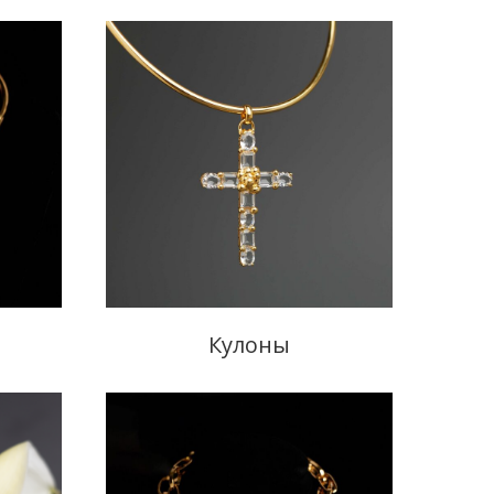
Кулоны