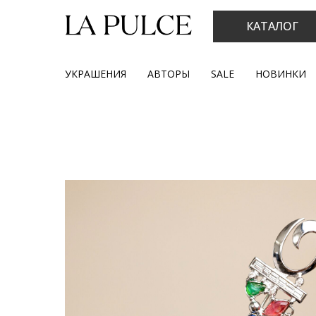
КАТАЛОГ
УКРАШЕНИЯ
АВТОРЫ
SALE
НОВИНКИ