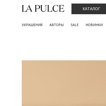
КАТАЛОГ
УКРАШЕНИЯ
АВТОРЫ
SALE
НОВИНКИ