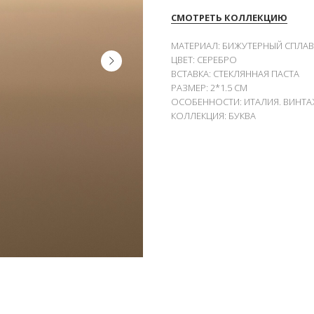
СМОТРЕТЬ КОЛЛЕКЦИЮ
МАТЕРИАЛ: БИЖУТЕРНЫЙ СПЛАВ
ЦВЕТ: СЕРЕБРО
ВСТАВКА: СТЕКЛЯННАЯ ПАСТА
РАЗМЕР: 2*1.5 СМ
ОСОБЕННОСТИ: ИТАЛИЯ. ВИНТАЖ
КОЛЛЕКЦИЯ: БУКВА