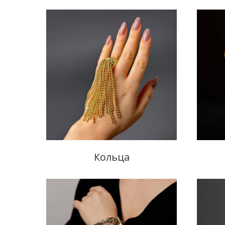
Кольца