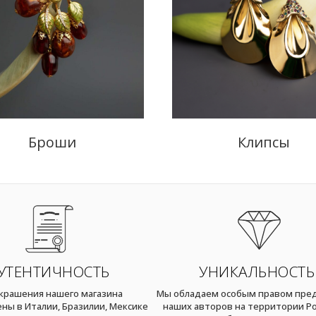
Броши
Клипсы
УТЕНТИЧНОСТЬ
УНИКАЛЬНОСТЬ
украшения нашего магазина
Мы обладаем особым правом пре
ны в Италии, Бразилии, Мексике
наших авторов на территории Ро