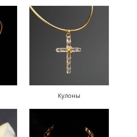
Кулоны