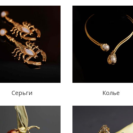
Серьги
Колье