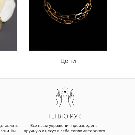
Цепи
ТЕПЛО РУК
дставлять
Все наши украшения произведены
ссии. Вы
вручную и несут в себе тепло авторского