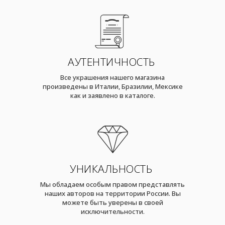
АУТЕНТИЧНОСТЬ
Все украшения нашего магазина
произведены в Италии, Бразилии, Мексике
как и заявлено в каталоге.
УНИКАЛЬНОСТЬ
Мы обладаем особым правом представлять
наших авторов на территории России. Вы
можете быть уверены в своей
исключительности.