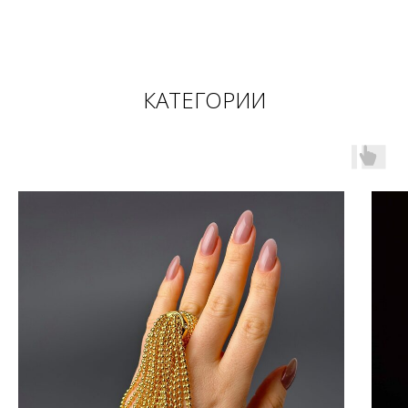
КАТЕГОРИИ