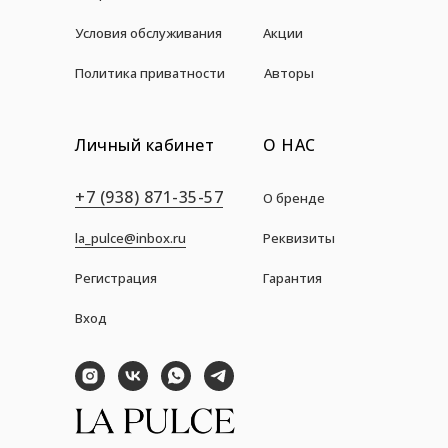
Условия обслуживания
Акции
Политика приватности
Авторы
Личный кабинет
О НАС
+7 (938) 871-35-57
О бренде
la_pulce@inbox.ru
Реквизиты
Регистрация
Гарантия
Вход