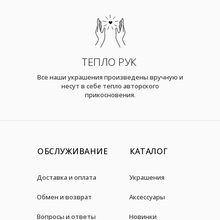
ТЕПЛО РУК
Все наши украшения произведены вручную и
несут в себе тепло авторского
прикосновения.
ОБСЛУЖИВАНИЕ
КАТАЛОГ
Доставка и оплата
Украшения
Обмен и возврат
Аксессуары
Вопросы и ответы
Новинки