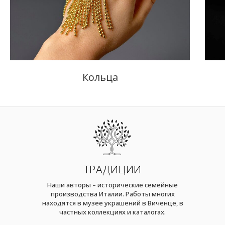
Кольца
ТРАДИЦИИ
Наши авторы – исторические семейные
производства Италии. Работы многих
находятся в музее украшений в Виченце, в
частных коллекциях и каталогах.