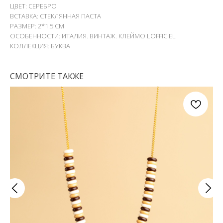
ЦВЕТ: СЕРЕБРО
ВСТАВКА: СТЕКЛЯННАЯ ПАСТА
РАЗМЕР: 2*1.5 СМ
ОСОБЕННОСТИ: ИТАЛИЯ. ВИНТАЖ. КЛЕЙМО LOFFICIEL
КОЛЛЕКЦИЯ: БУКВА
СМОТРИТЕ ТАКЖЕ