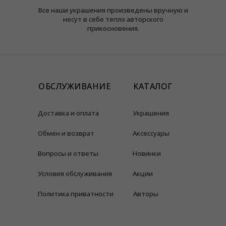
Все наши украшения произведены вручную и
несут в себе тепло авторского
прикосновения.
ОБСЛУЖИВАНИЕ
КАТАЛОГ
Доставка и оплата
Украшения
Обмен и возврат
Аксессуары
Вопросы и ответы
Новинки
Условия обслуживания
Акции
Политика приватности
Авторы