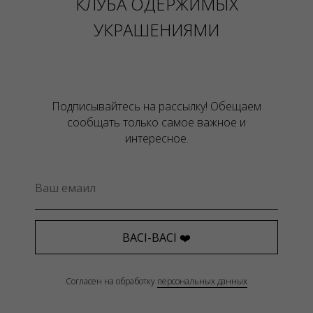
КЛУБА ОДЕРЖИМЫХ
УКРАШЕНИЯМИ
Подписывайтесь на рассылку! Обещаем
сообщать только самое важное и
интересное.
BACI-BACI ❤️
Согласен на обработку
персональных данных