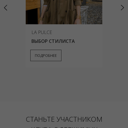
LA PULCE
ВЫБОР СТИЛИСТА
ПОДРОБНЕЕ
СТАНЬТЕ УЧАСТНИКОМ