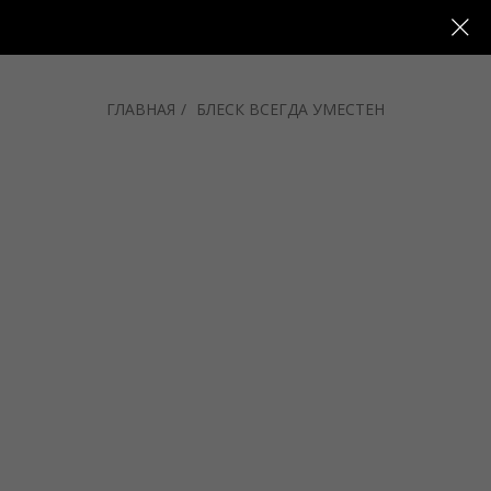
ГЛАВНАЯ
/
БЛЕСК ВСЕГДА УМЕСТЕН