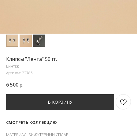
Клипсы "Лента" 50 гг.
Винтаж
Артикул:
22785
6 500
р.
В КОРЗИНУ
СМОТРЕТЬ КОЛЛЕКЦИЮ
МАТЕРИАЛ: БИЖУТЕРНЫЙ СПЛАВ