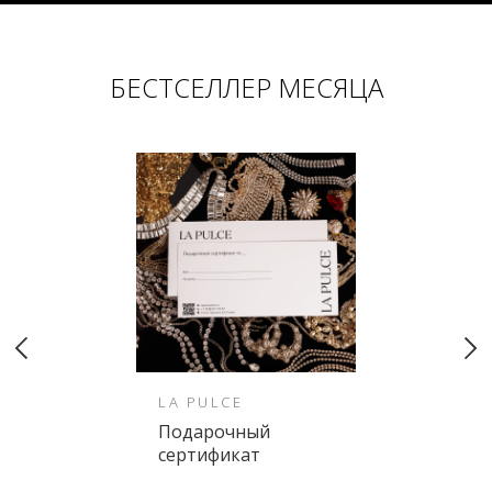
БЕСТСЕЛЛЕР МЕСЯЦА
LA PULCE
Подарочный
сертификат