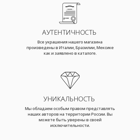
АУТЕНТИЧНОСТЬ
Все украшения нашего магазина
произведены в Италии, Бразилии, Мексике
как и заявлено в каталоге.
УНИКАЛЬНОСТЬ
Мы обладаем особым правом представлять
наших авторов на территории России. Вы
можете быть уверены в своей
исключительности.