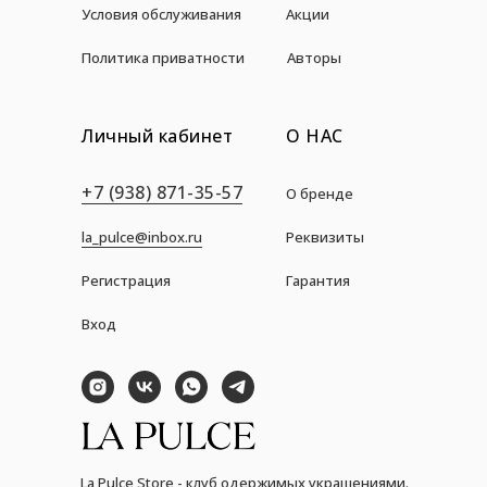
Условия обслуживания
Акции
Политика приватности
Авторы
Личный кабинет
О НАС
+7 (938) 871-35-57
О бренде
la_pulce@inbox.ru
Реквизиты
Регистрация
Гарантия
Вход
La Pulce Store - клуб одержимых украшениями.