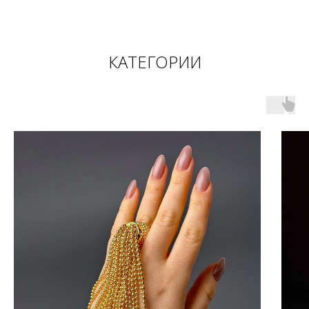
КАТЕГОРИИ