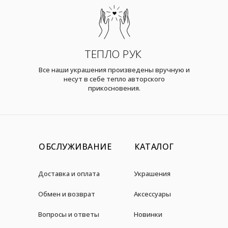
ТЕПЛО РУК
Все наши украшения произведены вручную и
несут в себе тепло авторского
прикосновения.
ОБСЛУЖИВАНИЕ
КАТАЛОГ
Доставка и оплата
Украшения
Обмен и возврат
Аксессуары
Вопросы и ответы
Новинки