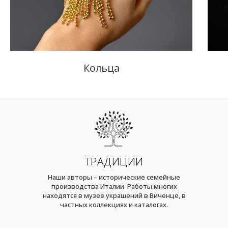
Кольца
ТРАДИЦИИ
Наши авторы – исторические семейные
производства Италии. Работы многих
находятся в музее украшений в Виченце, в
частных коллекциях и каталогах.