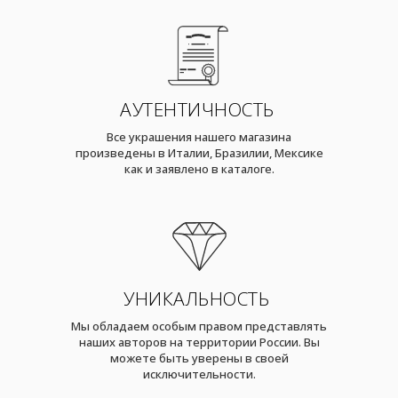
АУТЕНТИЧНОСТЬ
Все украшения нашего магазина
произведены в Италии, Бразилии, Мексике
как и заявлено в каталоге.
УНИКАЛЬНОСТЬ
Мы обладаем особым правом представлять
наших авторов на территории России. Вы
можете быть уверены в своей
исключительности.