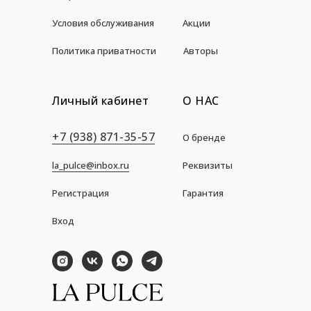
Условия обслуживания
Акции
Политика приватности
Авторы
Личный кабинет
О НАС
+7 (938) 871-35-57
О бренде
la_pulce@inbox.ru
Реквизиты
Регистрация
Гарантия
Вход