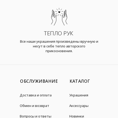
ТЕПЛО РУК
Все наши украшения произведены вручную и
несут в себе тепло авторского
прикосновения.
ОБСЛУЖИВАНИЕ
КАТАЛОГ
Доставка и оплата
Украшения
Обмен и возврат
Аксессуары
Вопросы и ответы
Новинки