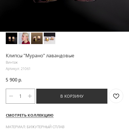
Клипсы "Мурано" лавандовые
Винтаж
Артикул:
21061
5 900
р.
В КОРЗИНУ
СМОТРЕТЬ КОЛЛЕКЦИЮ
МАТЕРИАЛ: БИЖУТЕРНЫЙ СПЛАВ