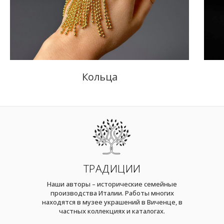
Кольца
ТРАДИЦИИ
Наши авторы – исторические семейные
производства Италии. Работы многих
находятся в музее украшений в Виченце, в
частных коллекциях и каталогах.