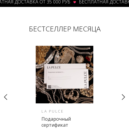
АЯ ДОСТАВКА ОТ 35 000 РУБ
БЕСПЛАТНАЯ ДОСТАВКА О
БЕСТСЕЛЛЕР МЕСЯЦА
LA PULCE
Подарочный
сертификат