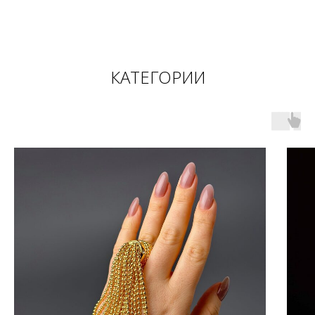
КАТЕГОРИИ