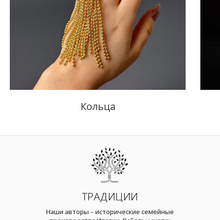
Кольца
ТРАДИЦИИ
Наши авторы – исторические семейные