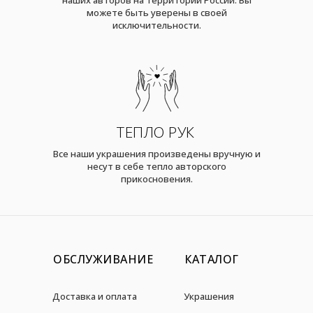
можете быть уверены в своей
исключительности.
ТЕПЛО РУК
Все наши украшения произведены вручную и
несут в себе тепло авторского
прикосновения.
ОБСЛУЖИВАНИЕ
КАТАЛОГ
Доставка и оплата
Украшения