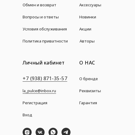
Обмен и возврат
Аксессуары
Вопросы и ответы
Новинки
Условия обслуживания
Акции
Политика приватности
Авторы
Личный кабинет
О НАС
+7 (938) 871-35-57
О бренде
la_pulce@inbox.ru
Реквизиты
Регистрация
Гарантия
Вход