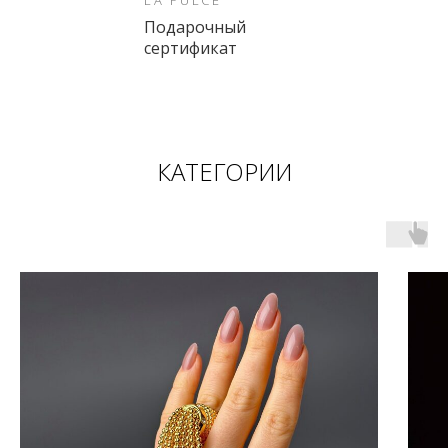
LA PULCE
Подарочный
сертификат
КАТЕГОРИИ