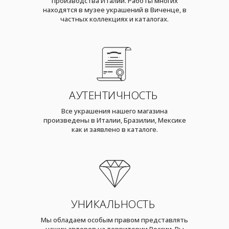
производства Италии. Работы многих
находятся в музее украшений в Виченце, в
частных коллекциях и каталогах.
АУТЕНТИЧНОСТЬ
Все украшения нашего магазина
произведены в Италии, Бразилии, Мексике
как и заявлено в каталоге.
УНИКАЛЬНОСТЬ
Мы обладаем особым правом представлять
наших авторов на территории России. Вы