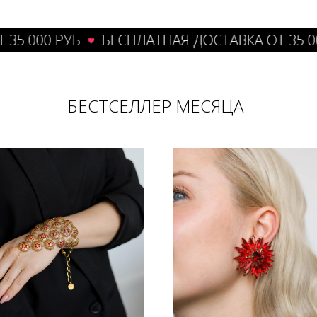
000 РУБ
БЕСПЛАТНАЯ ДОСТАВКА ОТ 35 000 Р
БЕСТСЕЛЛЕР МЕСЯЦА