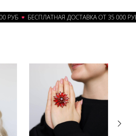
УБ
БЕСПЛАТНАЯ ДОСТАВКА ОТ 35 000 РУБ