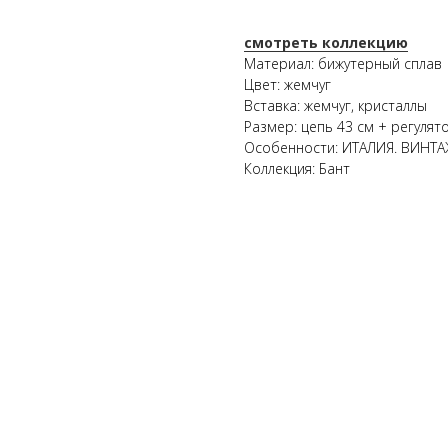
смотреть коллекцию
Материал: бижутерный сплав
Цвет: жемчуг
Вставка: жемчуг, кристаллы
Размер: цепь 43 см + регулято
Особенности: ИТАЛИЯ. ВИНТА
Коллекция: Бант