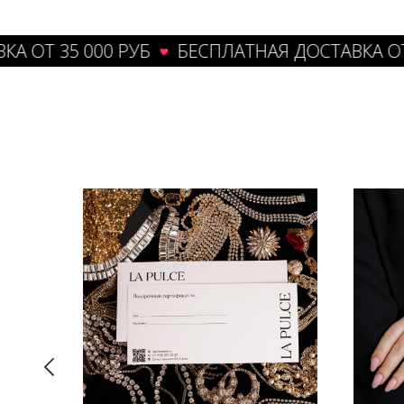
Т 35 000 РУБ
БЕСПЛАТНАЯ ДОСТАВКА ОТ 35 