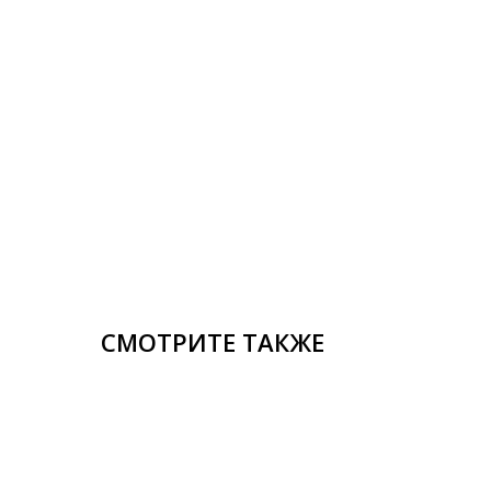
СМОТРИТЕ ТАКЖЕ