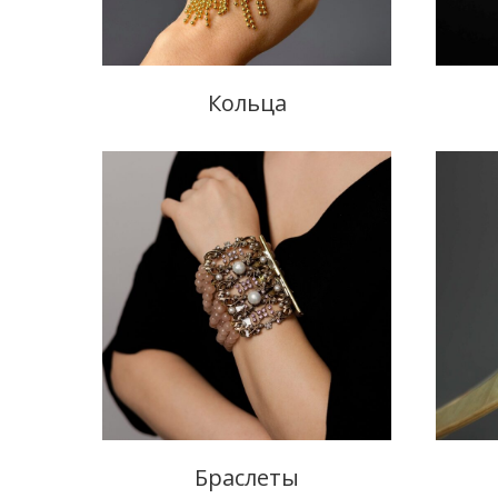
Кольца
Браслеты