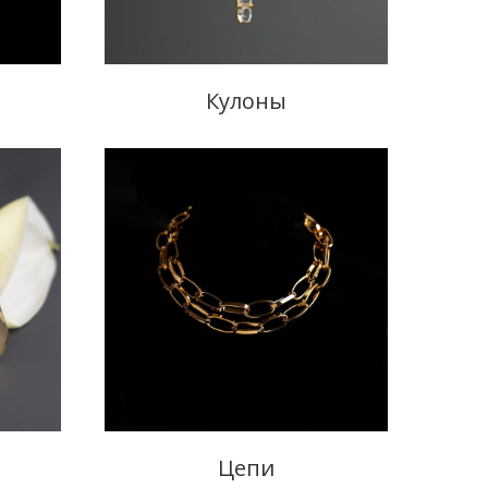
Кулоны
Цепи