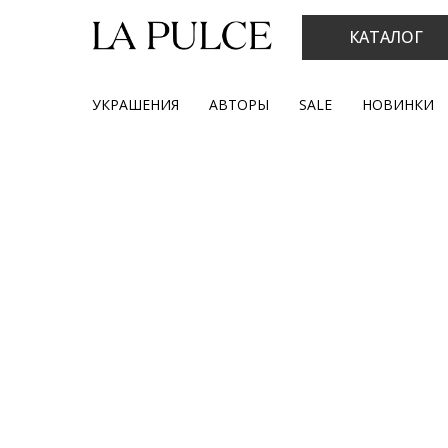
КАТАЛОГ
УКРАШЕНИЯ
АВТОРЫ
SALE
НОВИНКИ