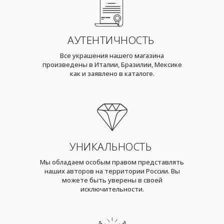
АУТЕНТИЧНОСТЬ
Все украшения нашего магазина
произведены в Италии, Бразилии, Мексике
как и заявлено в каталоге.
УНИКАЛЬНОСТЬ
Мы обладаем особым правом представлять
наших авторов на территории России. Вы
можете быть уверены в своей
исключительности.