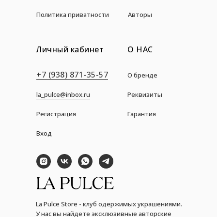
Политика приватности
Авторы
Личный кабинет
О НАС
+7 (938) 871-35-57
О бренде
la_pulce@inbox.ru
Реквизиты
Регистрация
Гарантия
Вход
La Pulce Store - клуб одержимых украшениями.
У нас вы найдете эксклюзивные авторские