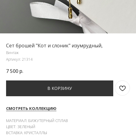
Сет брошей "Кот и слоник" изумрудный,
Винтаж
Артикул:
21314
7 500
р.
В КОРЗИНУ
СМОТРЕТЬ КОЛЛЕКЦИЮ
МАТЕРИАЛ: БИЖУТЕРНЫЙ СПЛАВ
ЦВЕТ: ЗЕЛЕНЫЙ
ВСТАВКА: КРИСТАЛЛЫ