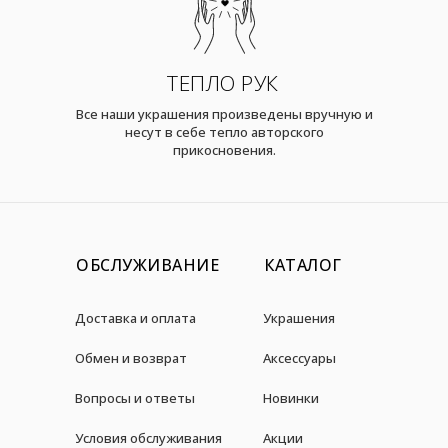
ТЕПЛО РУК
Все наши украшения произведены вручную и
несут в себе тепло авторского
прикосновения.
ОБСЛУЖИВАНИЕ
КАТАЛОГ
Доставка и оплата
Украшения
Обмен и возврат
Аксессуары
Вопросы и ответы
Новинки
Условия обслуживания
Акции