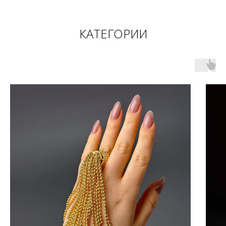
КАТЕГОРИИ