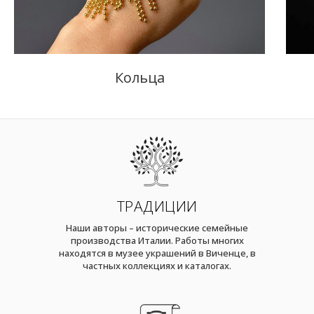
Кольца
ТРАДИЦИИ
Наши авторы – исторические семейные
производства Италии. Работы многих
находятся в музее украшений в Виченце, в
частных коллекциях и каталогах.