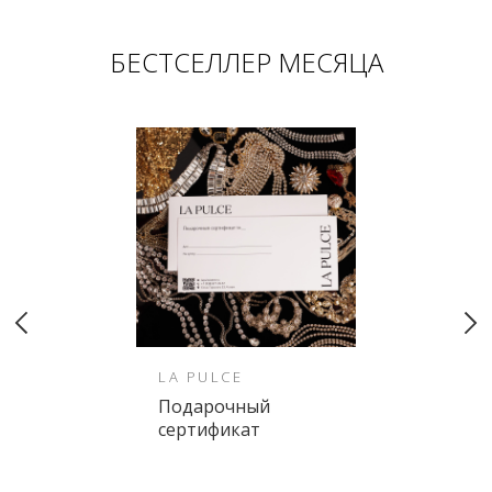
БЕСТСЕЛЛЕР МЕСЯЦА
LA PULCE
Подарочный
сертификат