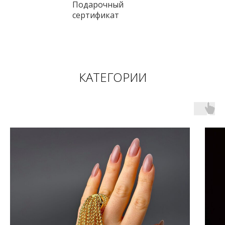
Подарочный
сертификат
КАТЕГОРИИ