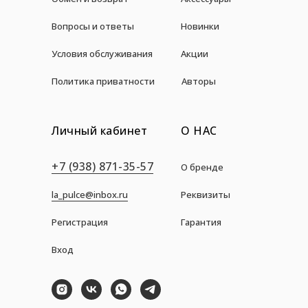
Вопросы и ответы
Новинки
Условия обслуживания
Акции
Политика приватности
Авторы
Личный кабинет
О НАС
+7 (938) 871-35-57
О бренде
la_pulce@inbox.ru
Реквизиты
Регистрация
Гарантия
Вход