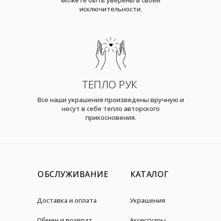
исключительности.
ТЕПЛО РУК
Все наши украшения произведены вручную и
несут в себе тепло авторского
прикосновения.
ОБСЛУЖИВАНИЕ
КАТАЛОГ
Доставка и оплата
Украшения
Обмен и возврат
Аксессуары