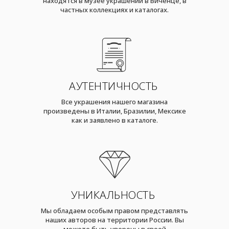
находятся в музее украшений в Виченце, в
частных коллекциях и каталогах.
АУТЕНТИЧНОСТЬ
Все украшения нашего магазина
произведены в Италии, Бразилии, Мексике
как и заявлено в каталоге.
УНИКАЛЬНОСТЬ
Мы обладаем особым правом представлять
наших авторов на территории России. Вы
можете быть уверены в своей