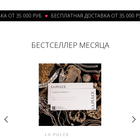
ОТ 35 000 РУБ
БЕСПЛАТНАЯ ДОСТАВКА ОТ 35 000 РУБ
БЕСТСЕЛЛЕР МЕСЯЦА
LA PULCE