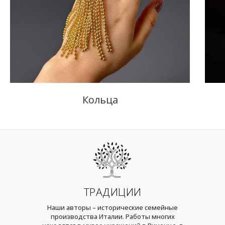
Кольца
ТРАДИЦИИ
Наши авторы – исторические семейные
производства Италии. Работы многих