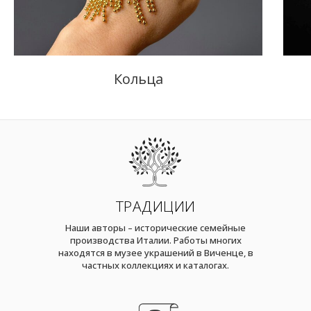
Кольца
ТРАДИЦИИ
Наши авторы – исторические семейные
производства Италии. Работы многих
находятся в музее украшений в Виченце, в
частных коллекциях и каталогах.