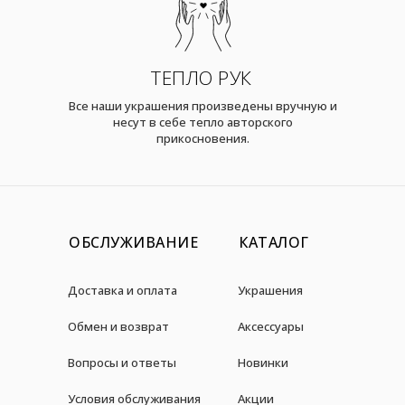
ТЕПЛО РУК
Все наши украшения произведены вручную и
несут в себе тепло авторского
прикосновения.
ОБСЛУЖИВАНИЕ
КАТАЛОГ
Доставка и оплата
Украшения
Обмен и возврат
Аксессуары
Вопросы и ответы
Новинки
Условия обслуживания
Акции