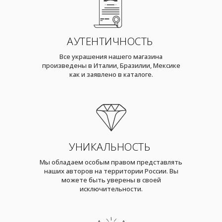
АУТЕНТИЧНОСТЬ
Все украшения нашего магазина
произведены в Италии, Бразилии, Мексике
как и заявлено в каталоге.
УНИКАЛЬНОСТЬ
Мы обладаем особым правом представлять
наших авторов на территории России. Вы
можете быть уверены в своей
исключительности.