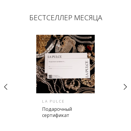
БЕСТСЕЛЛЕР МЕСЯЦА
LA PULCE
Подарочный
сертификат