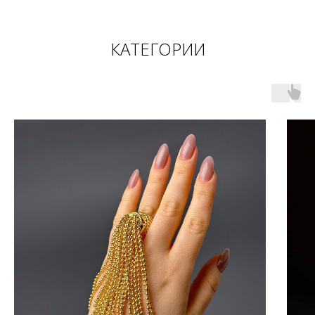
КАТЕГОРИИ