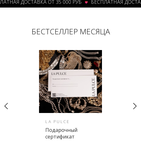
НАЯ ДОСТАВКА ОТ 35 000 РУБ
БЕСПЛАТНАЯ ДОСТАВКА 
БЕСТСЕЛЛЕР МЕСЯЦА
LA PULCE
Подарочный
сертификат