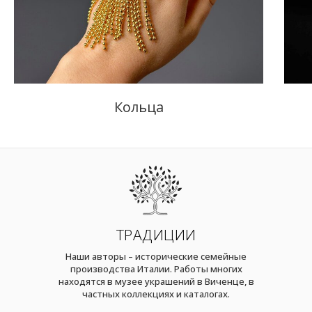
Кольца
ТРАДИЦИИ
Наши авторы – исторические семейные
производства Италии. Работы многих
находятся в музее украшений в Виченце, в
частных коллекциях и каталогах.