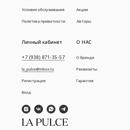
Условия обслуживания
Акции
Политика приватности
Авторы
Личный кабинет
О НАС
+7 (938) 871-35-57
О бренде
la_pulce@inbox.ru
Реквизиты
Регистрация
Гарантия
Вход