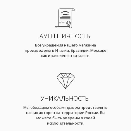
АУТЕНТИЧНОСТЬ
Все украшения нашего магазина
произведены в Италии, Бразилии, Мексике
как и заявлено в каталоге.
УНИКАЛЬНОСТЬ
Мы обладаем особым правом представлять
наших авторов на территории России. Вы
можете быть уверены в своей
исключительности.