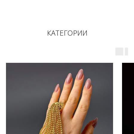
КАТЕГОРИИ