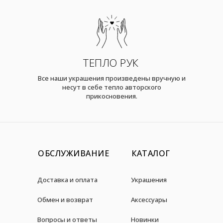
ТЕПЛО РУК
Все наши украшения произведены вручную и
несут в себе тепло авторского
прикосновения.
ОБСЛУЖИВАНИЕ
КАТАЛОГ
Доставка и оплата
Украшения
Обмен и возврат
Аксессуары
Вопросы и ответы
Новинки