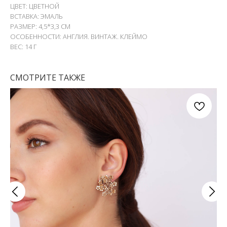
ЦВЕТ: ЦВЕТНОЙ
ВСТАВКА: ЭМАЛЬ
РАЗМЕР: 4,5*3,3 СМ
ОСОБЕННОСТИ: АНГЛИЯ. ВИНТАЖ. КЛЕЙМО
ВЕС: 14 Г
СМОТРИТЕ ТАКЖЕ