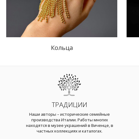
Кольца
ТРАДИЦИИ
Наши авторы – исторические семейные
производства Италии. Работы многих
находятся в музее украшений в Виченце, в
частных коллекциях и каталогах.