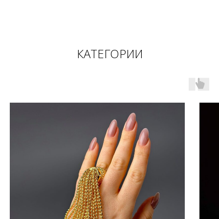
КАТЕГОРИИ