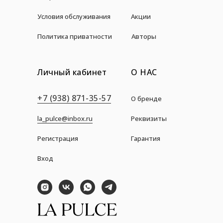
Условия обслуживания
Акции
Политика приватности
Авторы
Личный кабинет
О НАС
+7 (938) 871-35-57
О бренде
la_pulce@inbox.ru
Реквизиты
Регистрация
Гарантия
Вход