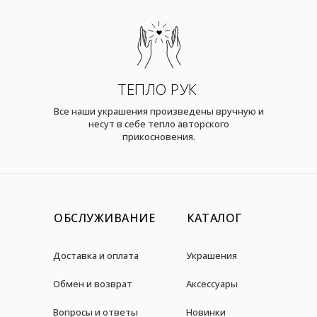
ТЕПЛО РУК
Все наши украшения произведены вручную и
несут в себе тепло авторского
прикосновения.
ОБСЛУЖИВАНИЕ
КАТАЛОГ
Доставка и оплата
Украшения
Обмен и возврат
Аксессуары
Вопросы и ответы
Новинки