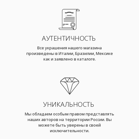
АУТЕНТИЧНОСТЬ
Все украшения нашего магазина
произведены в Италии, Бразилии, Мексике
как и заявлено в каталоге.
УНИКАЛЬНОСТЬ
Мы обладаем особым правом представлять
наших авторов на территории России. Вы
можете быть уверены в своей
исключительности.