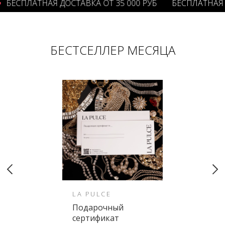
ЕСПЛАТНАЯ ДОСТАВКА ОТ 35 000 РУБ
БЕСПЛАТНАЯ ДОС
БЕСТСЕЛЛЕР МЕСЯЦА
LA PULCE
Подарочный
сертификат