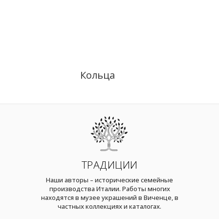
Кольца
ТРАДИЦИИ
Наши авторы – исторические семейные
производства Италии. Работы многих
находятся в музее украшений в Виченце, в
частных коллекциях и каталогах.