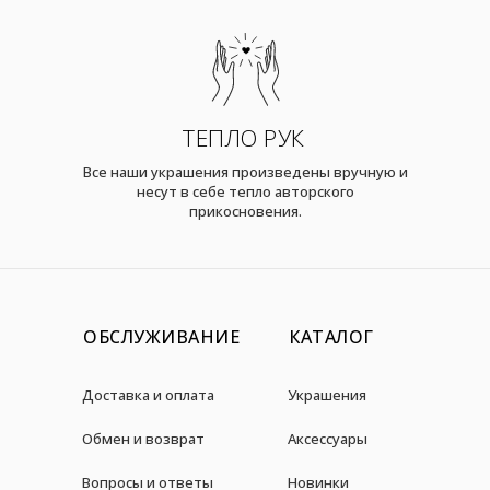
ТЕПЛО РУК
Все наши украшения произведены вручную и
несут в себе тепло авторского
прикосновения.
ОБСЛУЖИВАНИЕ
КАТАЛОГ
Доставка и оплата
Украшения
Обмен и возврат
Аксессуары
Вопросы и ответы
Новинки