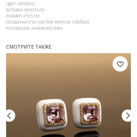
ЦВЕТ: СЕРЕБРО
ВСТАВКА: КРИСТАЛЛ
РАЗМЕР: 6*3.5 СМ
ОСОБЕННОСТИ: АНГЛИЯ. ВИНТАЖ. КЛЕЙМО
КОЛЛЕКЦИЯ: АНИМАЛИСТИКА
СМОТРИТЕ ТАКЖЕ