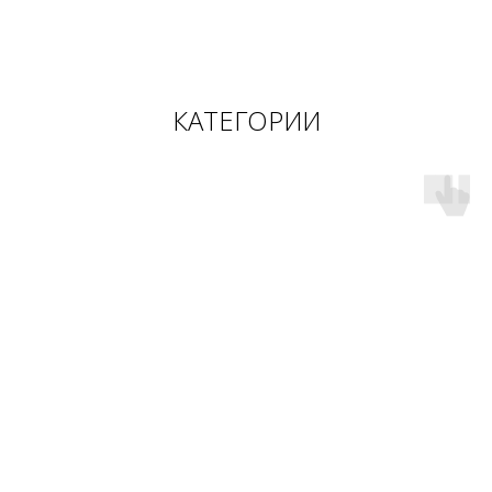
КАТЕГОРИИ