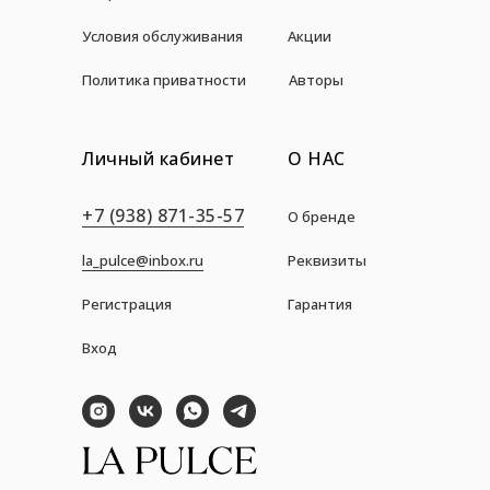
Условия обслуживания
Акции
Политика приватности
Авторы
Личный кабинет
О НАС
+7 (938) 871-35-57
О бренде
la_pulce@inbox.ru
Реквизиты
Регистрация
Гарантия
Вход