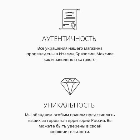
АУТЕНТИЧНОСТЬ
Все украшения нашего магазина
произведены в Италии, Бразилии, Мексике
как и заявлено в каталоге.
УНИКАЛЬНОСТЬ
Мы обладаем особым правом представлять
наших авторов на территории России. Вы
можете быть уверены в своей
исключительности.