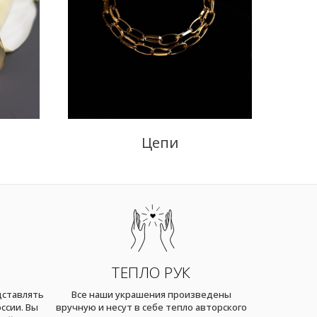
Цепи
ТЕПЛО РУК
дставлять
Все наши украшения произведены
ссии. Вы
вручную и несут в себе тепло авторского