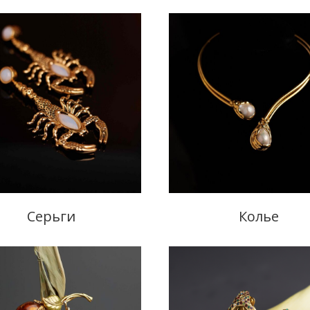
Серьги
Колье