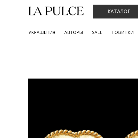
КАТАЛОГ
УКРАШЕНИЯ
АВТОРЫ
SALE
НОВИНКИ