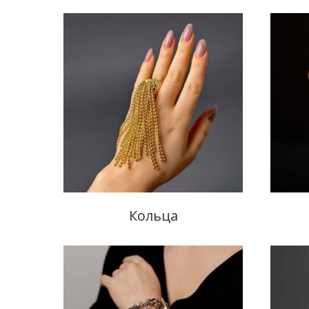
Кольца