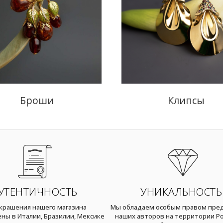
Броши
Клипсы
УТЕНТИЧНОСТЬ
УНИКАЛЬНОСТЬ
украшения нашего магазина
Мы обладаем особым правом пре
ны в Италии, Бразилии, Мексике
наших авторов на территории Ро