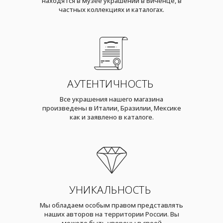
находятся в музее украшений в Виченце, в
частных коллекциях и каталогах.
АУТЕНТИЧНОСТЬ
Все украшения нашего магазина
произведены в Италии, Бразилии, Мексике
как и заявлено в каталоге.
УНИКАЛЬНОСТЬ
Мы обладаем особым правом представлять
наших авторов на территории России. Вы
можете быть уверены в своей