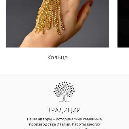
Кольца
ТРАДИЦИИ
Наши авторы – исторические семейные
производства Италии. Работы многих