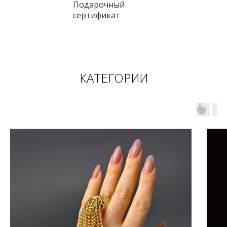
Подарочный
сертификат
КАТЕГОРИИ