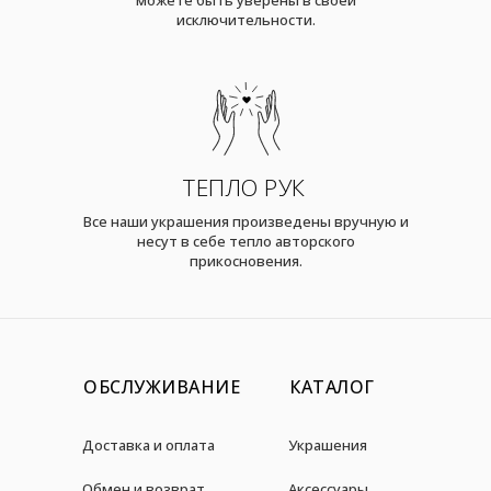
исключительности.
ТЕПЛО РУК
Все наши украшения произведены вручную и
несут в себе тепло авторского
прикосновения.
ОБСЛУЖИВАНИЕ
КАТАЛОГ
Доставка и оплата
Украшения
Обмен и возврат
Аксессуары