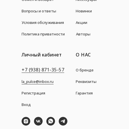
Вопросы и ответы
Новинки
Условия обслуживания
Акции
Политика приватности
Авторы
Личный кабинет
О НАС
+7 (938) 871-35-57
О бренде
la_pulce@inbox.ru
Реквизиты
Регистрация
Гарантия
Вход