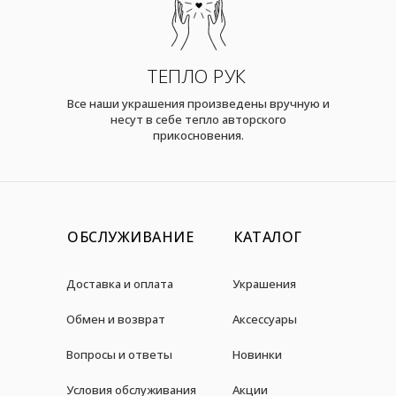
ТЕПЛО РУК
Все наши украшения произведены вручную и
несут в себе тепло авторского
прикосновения.
ОБСЛУЖИВАНИЕ
КАТАЛОГ
Доставка и оплата
Украшения
Обмен и возврат
Аксессуары
Вопросы и ответы
Новинки
Условия обслуживания
Акции