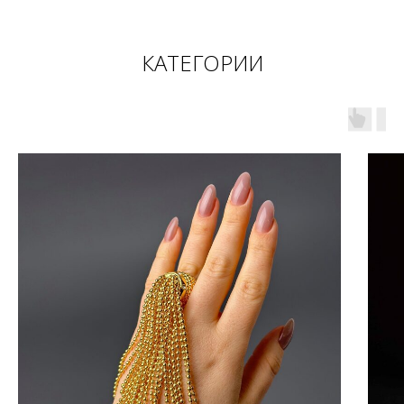
КАТЕГОРИИ