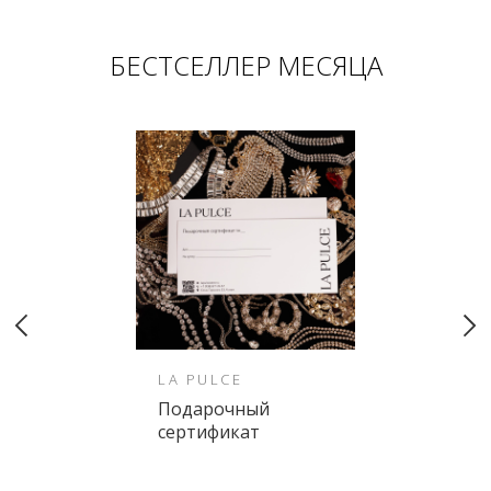
БЕСТСЕЛЛЕР МЕСЯЦА
LA PULCE
Подарочный
сертификат