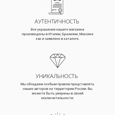
АУТЕНТИЧНОСТЬ
Все украшения нашего магазина
произведены в Италии, Бразилии, Мексике
как и заявлено в каталоге.
УНИКАЛЬНОСТЬ
Мы обладаем особым правом представлять
наших авторов на территории России. Вы
можете быть уверены в своей
исключительности.