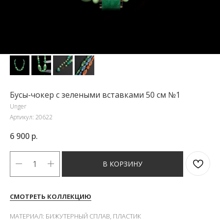
Бусы-чокер с зелеными вставками 50 см №1
Unger
Артикул:
20622
6 900
р.
В КОРЗИНУ
СМОТРЕТЬ КОЛЛЕКЦИЮ
МАТЕРИАЛ: БИЖУТЕРНЫЙ СПЛАВ, ПЛАСТИК