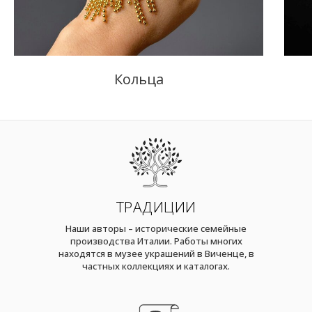
Кольца
ТРАДИЦИИ
Наши авторы – исторические семейные
производства Италии. Работы многих
находятся в музее украшений в Виченце, в
частных коллекциях и каталогах.