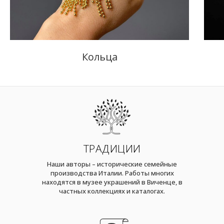
Кольца
ТРАДИЦИИ
Наши авторы – исторические семейные
производства Италии. Работы многих
находятся в музее украшений в Виченце, в
частных коллекциях и каталогах.