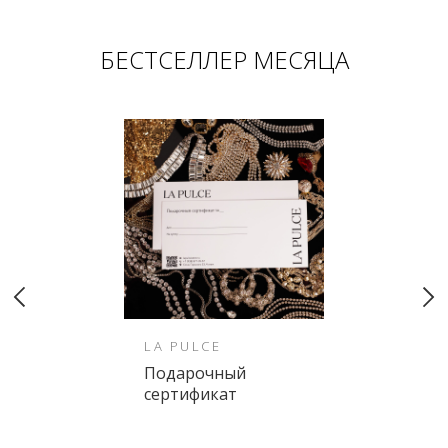
БЕСТСЕЛЛЕР МЕСЯЦА
LA PULCE
Подарочный
сертификат