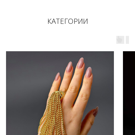
КАТЕГОРИИ