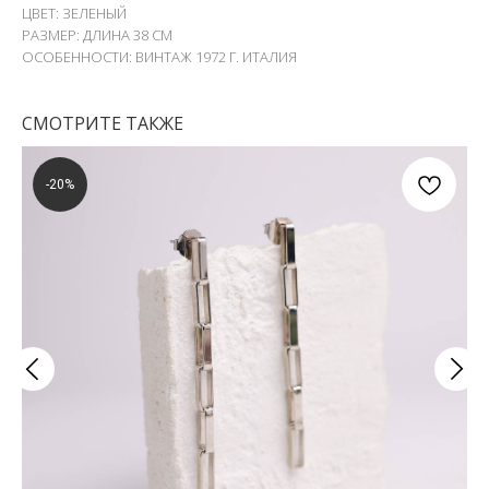
ЦВЕТ: ЗЕЛЕНЫЙ
РАЗМЕР: ДЛИНА 38 СМ
ОСОБЕННОСТИ: ВИНТАЖ 1972 Г. ИТАЛИЯ
СМОТРИТЕ ТАКЖЕ
-20%