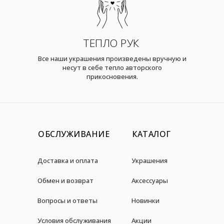
ТЕПЛО РУК
Все наши украшения произведены вручную и
несут в себе тепло авторского
прикосновения.
ОБСЛУЖИВАНИЕ
КАТАЛОГ
Доставка и оплата
Украшения
Обмен и возврат
Аксессуары
Вопросы и ответы
Новинки
Условия обслуживания
Акции