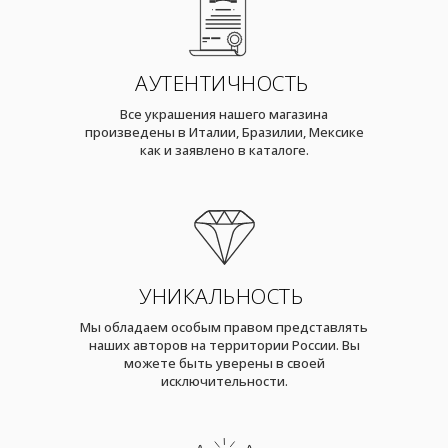
АУТЕНТИЧНОСТЬ
Все украшения нашего магазина
произведены в Италии, Бразилии, Мексике
как и заявлено в каталоге.
УНИКАЛЬНОСТЬ
Мы обладаем особым правом представлять
наших авторов на территории России. Вы
можете быть уверены в своей
исключительности.