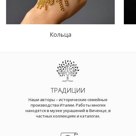
Кольца
ТРАДИЦИИ
Наши авторы – исторические семейные
производства Италии. Работы многих
находятся в музее украшений в Виченце, в
частных коллекциях и каталогах.