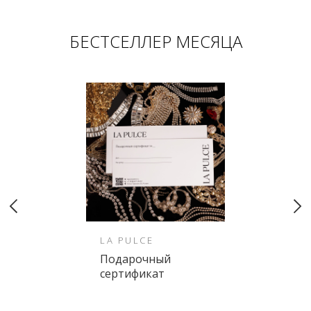
БЕСТСЕЛЛЕР МЕСЯЦА
LA PULCE
Подарочный
сертификат