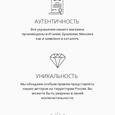
АУТЕНТИЧНОСТЬ
Все украшения нашего магазина
произведены в Италии, Бразилии, Мексике
как и заявлено в каталоге.
УНИКАЛЬНОСТЬ
Мы обладаем особым правом представлять
наших авторов на территории России. Вы
можете быть уверены в своей
исключительности.