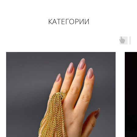
КАТЕГОРИИ