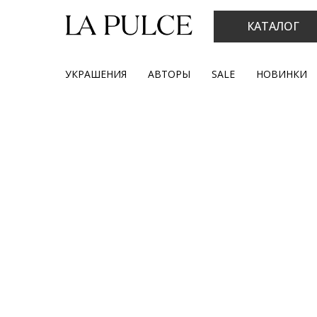
КАТАЛОГ
УКРАШЕНИЯ
АВТОРЫ
SALE
НОВИНКИ