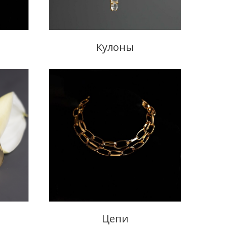
Кулоны
Цепи