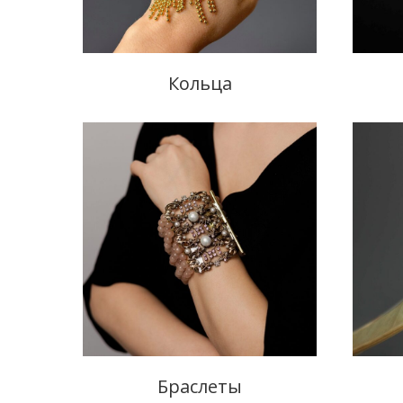
Кольца
Браслеты