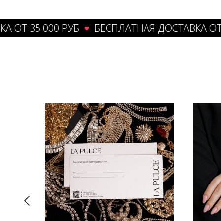
 35 000 РУБ
БЕСПЛАТНАЯ ДОСТАВКА ОТ 35 