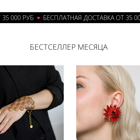
000 РУБ
БЕСПЛАТНАЯ ДОСТАВКА ОТ 35 000 Р
БЕСТСЕЛЛЕР МЕСЯЦА