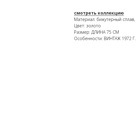
смотреть коллекцию
Материал: бижутерный сплав,
Цвет: золото
Размер: ДЛИНА 75 СМ
Особенности: ВИНТАЖ 1972 Г