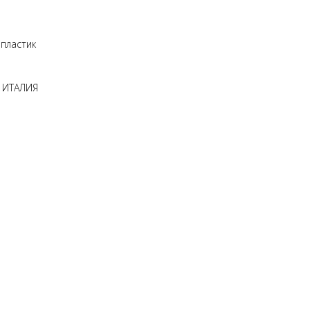
 пластик
. ИТАЛИЯ