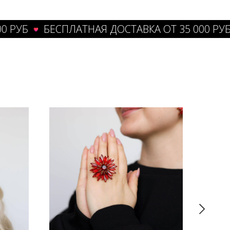
УБ
БЕСПЛАТНАЯ ДОСТАВКА ОТ 35 000 РУБ