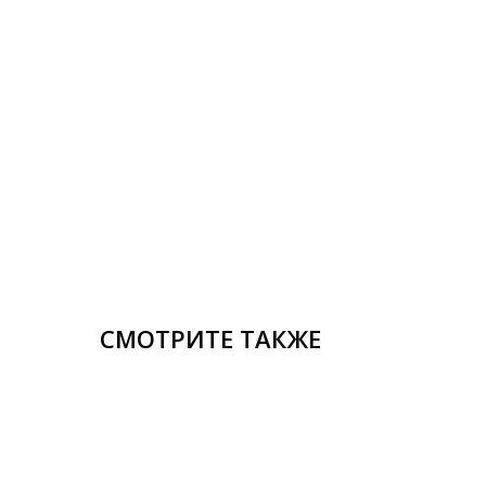
СМОТРИТЕ ТАКЖЕ