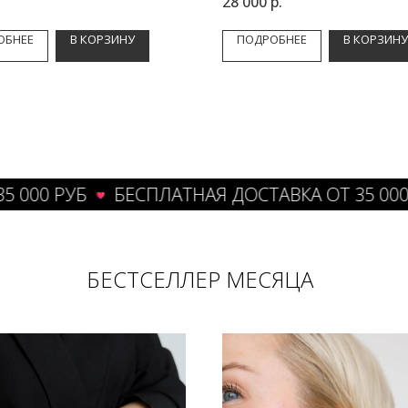
28 000
р.
ОБНЕЕ
В КОРЗИНУ
ПОДРОБНЕЕ
В КОРЗИНУ
 РУБ
БЕСПЛАТНАЯ ДОСТАВКА ОТ 35 000 РУБ
БЕСТСЕЛЛЕР МЕСЯЦА