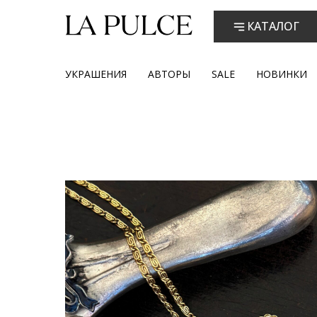
КАТАЛОГ
УКРАШЕНИЯ
АВТОРЫ
SALE
НОВИНКИ