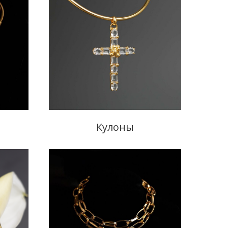
Кулоны