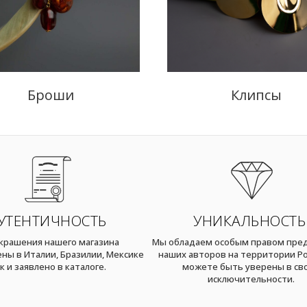
Броши
Клипсы
УТЕНТИЧНОСТЬ
УНИКАЛЬНОСТЬ
украшения нашего магазина
Мы обладаем особым правом пре
ны в Италии, Бразилии, Мексике
наших авторов на территории Ро
к и заявлено в каталоге.
можете быть уверены в св
исключительности.