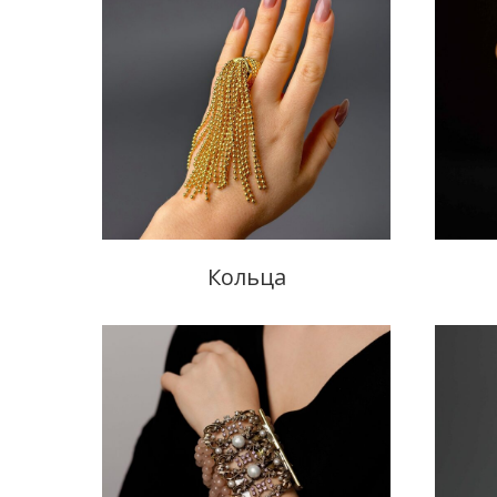
Кольца