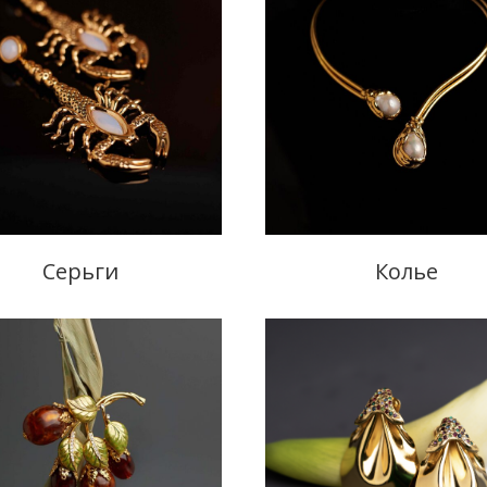
Серьги
Колье