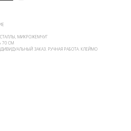
ИЕ
РИСТАЛЛЫ, МИКРОЖЕМЧУГ
Ь 70 СМ
ДИВИДУАЛЬНЫЙ ЗАКАЗ. РУЧНАЯ РАБОТА. КЛЕЙМО