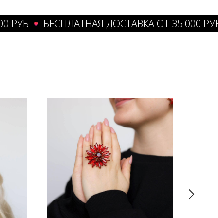
УБ
БЕСПЛАТНАЯ ДОСТАВКА ОТ 35 000 РУБ