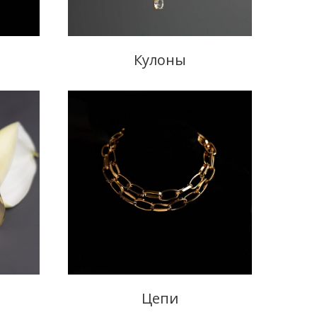
Кулоны
Цепи