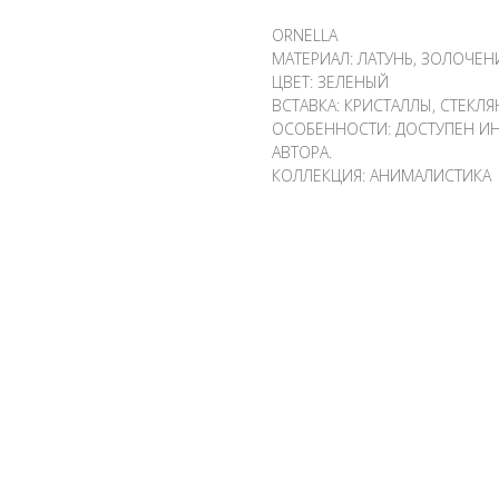
ORNELLA
МАТЕРИАЛ: ЛАТУНЬ, ЗОЛОЧЕН
ЦВЕТ: ЗЕЛЕНЫЙ
ВСТАВКА: КРИСТАЛЛЫ, СТЕКЛЯ
ОСОБЕННОСТИ: ДОСТУПЕН ИН
АВТОРА.
КОЛЛЕКЦИЯ: АНИМАЛИСТИКА