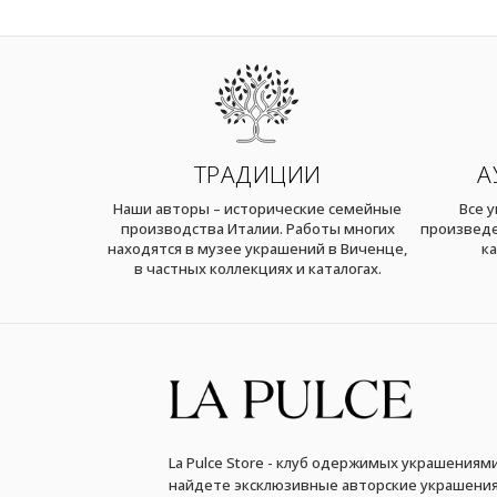
ТРАДИЦИИ
А
Наши авторы – исторические семейные
Все 
производства Италии. Работы многих
произведе
находятся в музее украшений в Виченце,
ка
в частных коллекциях и каталогах.
La Pulce Store - клуб одержимых украшениями
найдете эксклюзивные авторские украшения