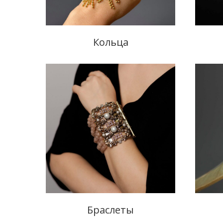
Кольца
Браслеты