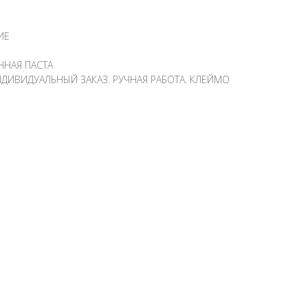
ИЕ
ННАЯ ПАСТА
ДИВИДУАЛЬНЫЙ ЗАКАЗ. РУЧНАЯ РАБОТА. КЛЕЙМО