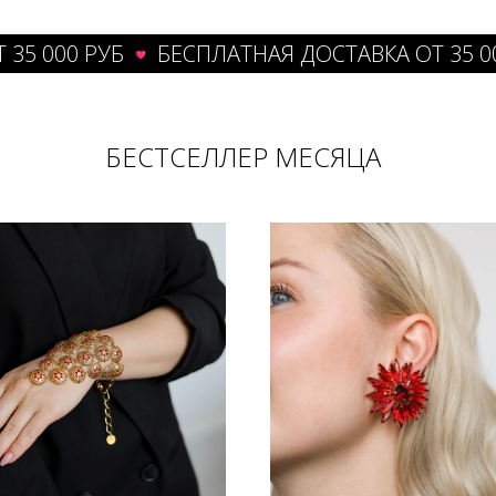
000 РУБ
БЕСПЛАТНАЯ ДОСТАВКА ОТ 35 000 Р
БЕСТСЕЛЛЕР МЕСЯЦА