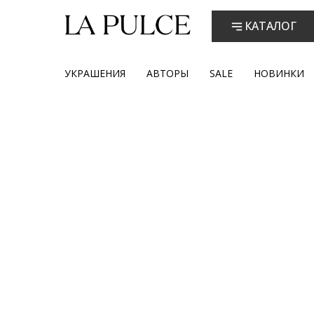
КАТАЛОГ
УКРАШЕНИЯ
АВТОРЫ
SALE
НОВИНКИ