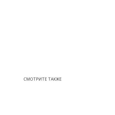
СМОТРИТЕ ТАКЖЕ