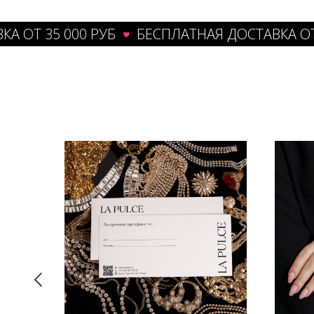
Т 35 000 РУБ
БЕСПЛАТНАЯ ДОСТАВКА ОТ 35 