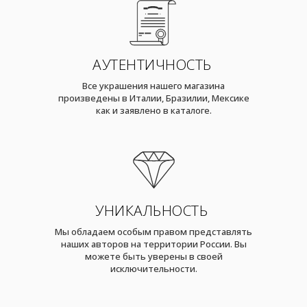
АУТЕНТИЧНОСТЬ
Все украшения нашего магазина
произведены в Италии, Бразилии, Мексике
как и заявлено в каталоге.
УНИКАЛЬНОСТЬ
Мы обладаем особым правом представлять
наших авторов на территории России. Вы
можете быть уверены в своей
исключительности.