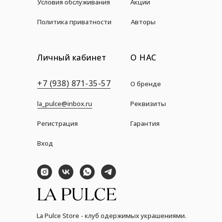
Условия обслуживания
Акции
Политика приватности
Авторы
Личный кабинет
О НАС
+7 (938) 871-35-57
О бренде
la_pulce@inbox.ru
Реквизиты
Регистрация
Гарантия
Вход
La Pulce Store - клуб одержимых украшениями.