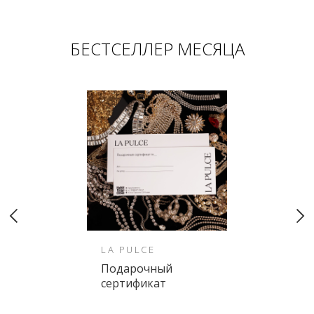
БЕСТСЕЛЛЕР МЕСЯЦА
LA PULCE
Подарочный
сертификат