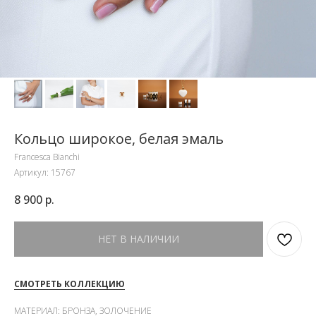
Кольцо широкое, белая эмаль
Francesca Bianchi
Артикул:
15767
8 900
р.
НЕТ В НАЛИЧИИ
СМОТРЕТЬ КОЛЛЕКЦИЮ
МАТЕРИАЛ: БРОНЗА, ЗОЛОЧЕНИЕ