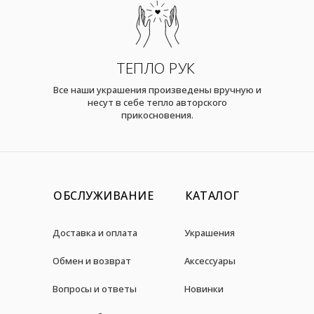
ТЕПЛО РУК
Все наши украшения произведены вручную и
несут в себе тепло авторского
прикосновения.
ОБСЛУЖИВАНИЕ
КАТАЛОГ
Доставка и оплата
Украшения
Обмен и возврат
Аксессуары
Вопросы и ответы
Новинки