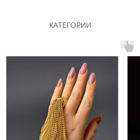
КАТЕГОРИИ