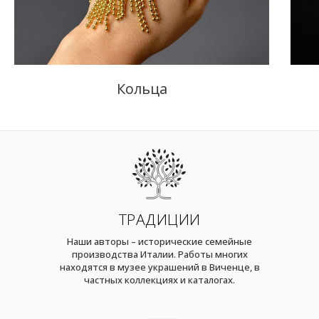
Кольца
ТРАДИЦИИ
Наши авторы – исторические семейные
производства Италии. Работы многих
находятся в музее украшений в Виченце, в
частных коллекциях и каталогах.