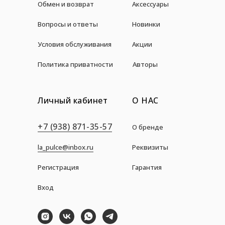
Обмен и возврат
Аксессуары
Вопросы и ответы
Новинки
Условия обслуживания
Акции
Политика приватности
Авторы
Личный кабинет
О НАС
+7 (938) 871-35-57
О бренде
la_pulce@inbox.ru
Реквизиты
Регистрация
Гарантия
Вход