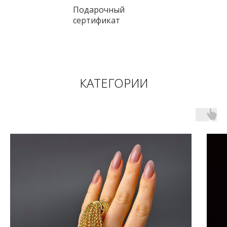
Подарочный
сертификат
КАТЕГОРИИ