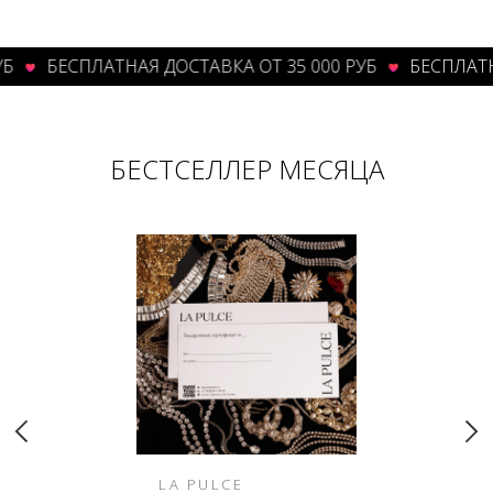
БЕСПЛАТНАЯ ДОСТАВКА ОТ 35 000 РУБ
БЕСПЛАТНАЯ
БЕСТСЕЛЛЕР МЕСЯЦА
LA PULCE