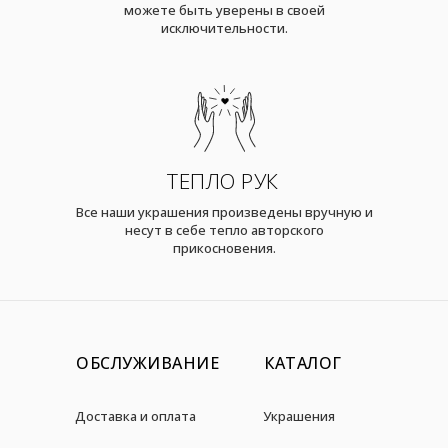
можете быть уверены в своей
исключительности.
ТЕПЛО РУК
Все наши украшения произведены вручную и
несут в себе тепло авторского
прикосновения.
ОБСЛУЖИВАНИЕ
КАТАЛОГ
Доставка и оплата
Украшения