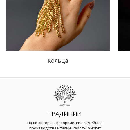
Кольца
ТРАДИЦИИ
Наши авторы – исторические семейные
производства Италии. Работы многих