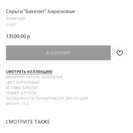
Серьги "Бакелит" бирюзовые
Флоренция
03307
13500,00
р.
В КОРЗИНУ
СМОТРЕТЬ КОЛЛЕКЦИЮ
МАТЕРИАЛ: ЛАТУНЬ, ЗОЛОЧЕНИЕ
ЦВЕТ: БИРЮЗОВЫЙ
ВСТАВКА: БАКЕЛИТ
РАЗМЕР: 6,5*3 СМ
ОСОБЕННОСТИ: РУЧНАЯ РАБОТА. ФЛОРЕНЦИЯ
WEIGHT: 15 G
СМОТРИТЕ ТАКЖЕ