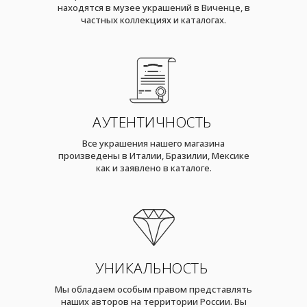
находятся в музее украшений в Виченце, в
частных коллекциях и каталогах.
АУТЕНТИЧНОСТЬ
Все украшения нашего магазина
произведены в Италии, Бразилии, Мексике
как и заявлено в каталоге.
УНИКАЛЬНОСТЬ
Мы обладаем особым правом представлять
наших авторов на территории России. Вы