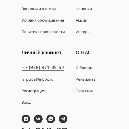
Вопросы и ответы
Новинки
Условия обслуживания
Акции
Политика приватности
Авторы
Личный кабинет
О НАС
+7 (938) 871-35-57
О бренде
la_pulce@inbox.ru
Реквизиты
Регистрация
Гарантия
Вход