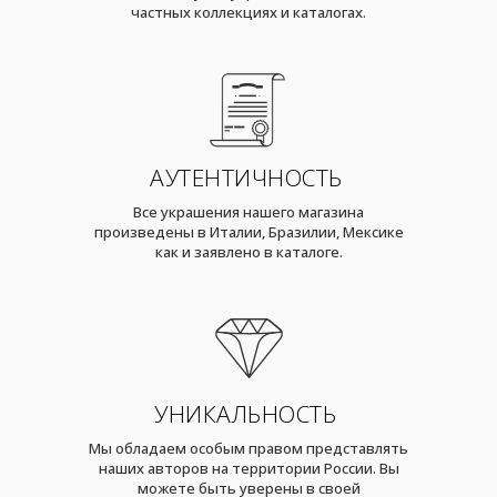
частных коллекциях и каталогах.
АУТЕНТИЧНОСТЬ
Все украшения нашего магазина
произведены в Италии, Бразилии, Мексике
как и заявлено в каталоге.
УНИКАЛЬНОСТЬ
Мы обладаем особым правом представлять
наших авторов на территории России. Вы
можете быть уверены в своей