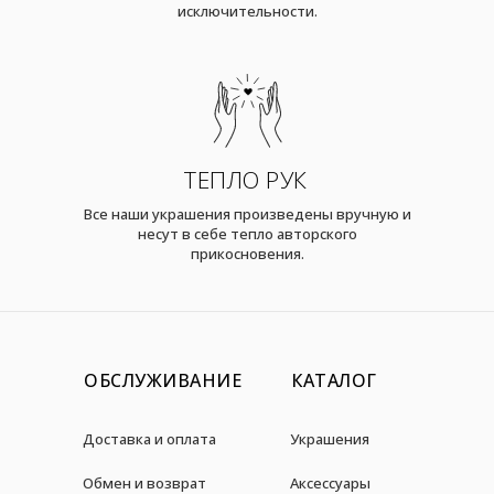
исключительности.
ТЕПЛО РУК
Все наши украшения произведены вручную и
несут в себе тепло авторского
прикосновения.
ОБСЛУЖИВАНИЕ
КАТАЛОГ
Доставка и оплата
Украшения
Обмен и возврат
Аксессуары