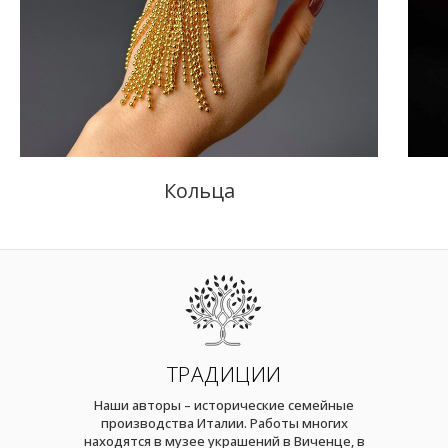
Кольца
ТРАДИЦИИ
Наши авторы – исторические семейные
производства Италии. Работы многих
находятся в музее украшений в Виченце, в