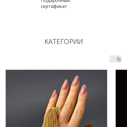
Подарочный
сертификат
КАТЕГОРИИ