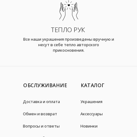
ТЕПЛО РУК
Все наши украшения произведены вручную и
несут в себе тепло авторского
прикосновения.
ОБСЛУЖИВАНИЕ
КАТАЛОГ
Доставка и оплата
Украшения
Обмен и возврат
Аксессуары
Вопросы и ответы
Новинки