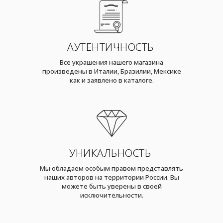
АУТЕНТИЧНОСТЬ
Все украшения нашего магазина
произведены в Италии, Бразилии, Мексике
как и заявлено в каталоге.
УНИКАЛЬНОСТЬ
Мы обладаем особым правом представлять
наших авторов на территории России. Вы
можете быть уверены в своей
исключительности.