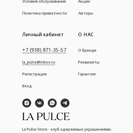
Условия обслуживания
Акции
Политика приватности
Авторы
Личный кабинет
О НАС
+7 (938) 871-35-57
О бренде
la_pulce@inbox.ru
Реквизиты
Регистрация
Гарантия
Вход
La Pulce Store - клуб одержимых украшениями.