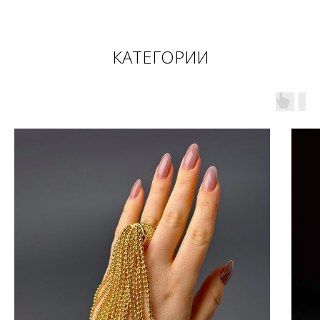
КАТЕГОРИИ