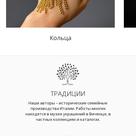
Кольца
ТРАДИЦИИ
Наши авторы – исторические семейные
производства Италии. Работы многих
находятся в музее украшений в Виченце, в
частных коллекциях и каталогах.