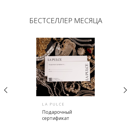
БЕСТСЕЛЛЕР МЕСЯЦА
LA PULCE
Подарочный
сертификат