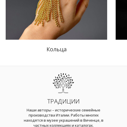
Кольца
ТРАДИЦИИ
Наши авторы – исторические семейные
производства Италии. Работы многих
находятся в музее украшений в Виченце, в
частных коллекциях и каталогах.