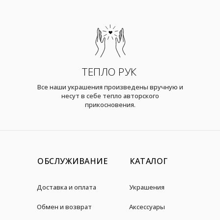
ТЕПЛО РУК
Все наши украшения произведены вручную и
несут в себе тепло авторского
прикосновения.
ОБСЛУЖИВАНИЕ
КАТАЛОГ
Доставка и оплата
Украшения
Обмен и возврат
Аксессуары