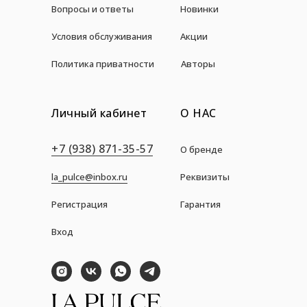
Вопросы и ответы
Новинки
Условия обслуживания
Акции
Политика приватности
Авторы
Личный кабинет
О НАС
+7 (938) 871-35-57
О бренде
la_pulce@inbox.ru
Реквизиты
Регистрация
Гарантия
Вход