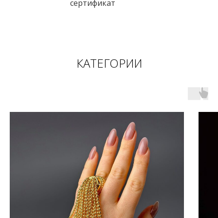
сертификат
КАТЕГОРИИ