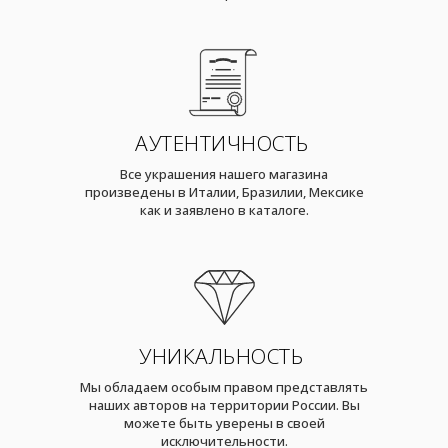
АУТЕНТИЧНОСТЬ
Все украшения нашего магазина
произведены в Италии, Бразилии, Мексике
как и заявлено в каталоге.
УНИКАЛЬНОСТЬ
Мы обладаем особым правом представлять
наших авторов на территории России. Вы
можете быть уверены в своей
исключительности.