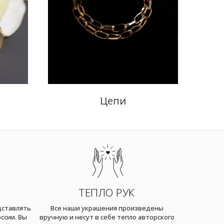
Цепи
ТЕПЛО РУК
дставлять
Все наши украшения произведены
ссии. Вы
вручную и несут в себе тепло авторского