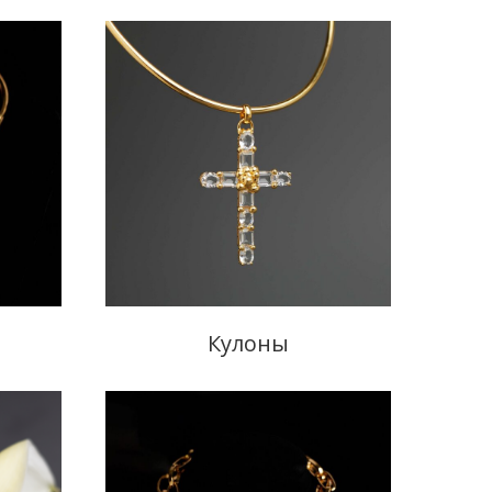
Кулоны