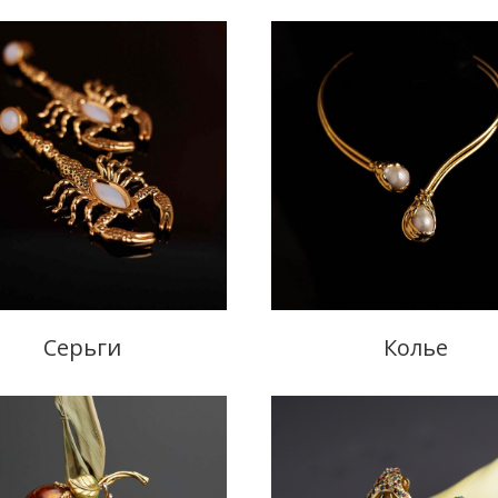
Серьги
Колье