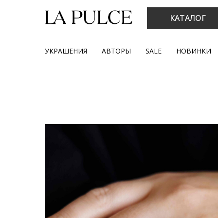
КАТАЛОГ
УКРАШЕНИЯ
АВТОРЫ
SALE
НОВИНКИ