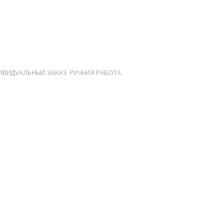
ВИДУАЛЬНЫЙ ЗАКАЗ. РУЧНАЯ РАБОТА.