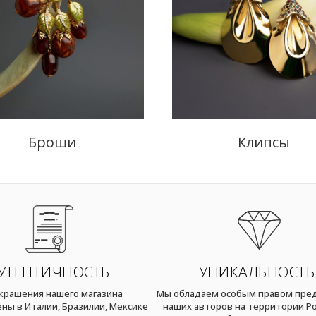
Броши
Клипсы
УТЕНТИЧНОСТЬ
УНИКАЛЬНОСТЬ
украшения нашего магазина
Мы обладаем особым правом пре
ны в Италии, Бразилии, Мексике
наших авторов на территории Ро