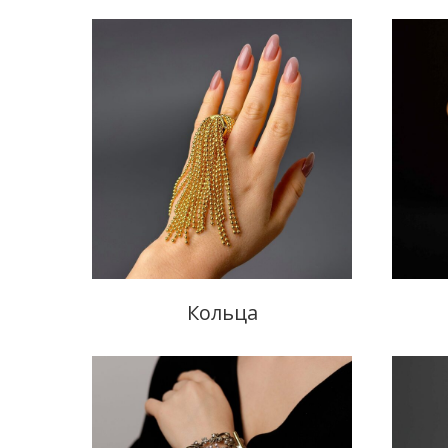
Кольца