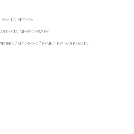
, ЗАМША, БРОНЗА
НАЯ ПАСТА, МИКРОЖЕМЧУГ
ЛЕЧЕВОЙ И ПОЯСНОЙ РЕМНИ. РУЧНАЯ РАБОТА.