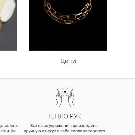
Цепи
ТЕПЛО РУК
дставлять
Все наши украшения произведены
ссии. Вы
вручную и несут в себе тепло авторского