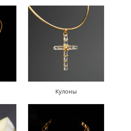
Кулоны