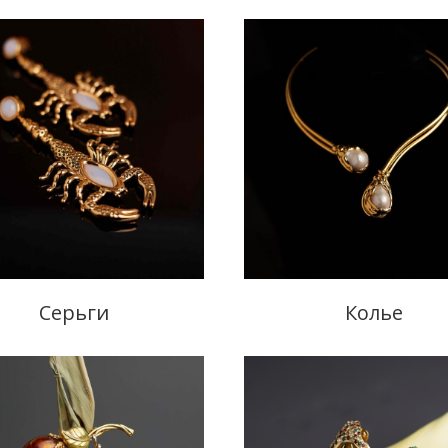
Серьги
Колье