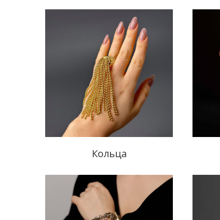
Кольца