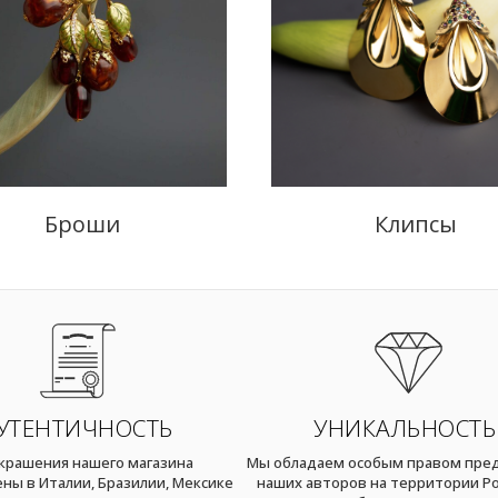
Броши
Клипсы
УТЕНТИЧНОСТЬ
УНИКАЛЬНОСТЬ
украшения нашего магазина
Мы обладаем особым правом пре
ны в Италии, Бразилии, Мексике
наших авторов на территории Ро