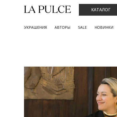
КАТАЛОГ
УКРАШЕНИЯ
АВТОРЫ
SALE
НОВИНКИ