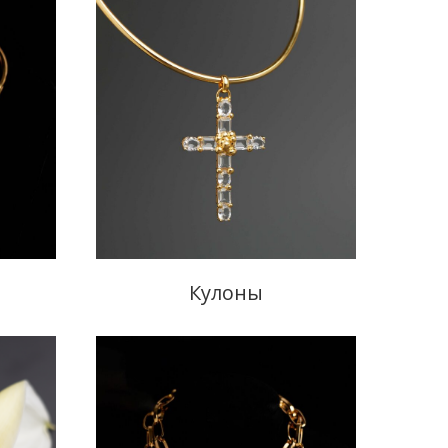
Кулоны