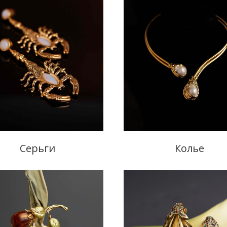
Серьги
Колье