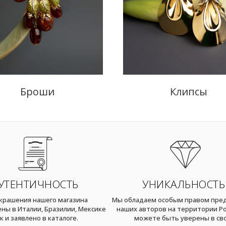
Броши
Клипсы
УТЕНТИЧНОСТЬ
УНИКАЛЬНОСТЬ
украшения нашего магазина
Мы обладаем особым правом пре
ны в Италии, Бразилии, Мексике
наших авторов на территории Ро
к и заявлено в каталоге.
можете быть уверены в св