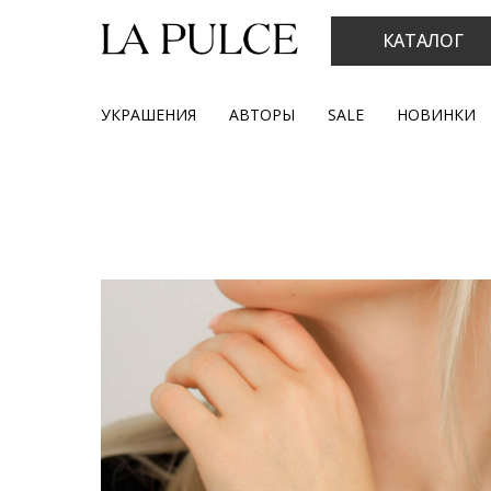
КАТАЛОГ
УКРАШЕНИЯ
АВТОРЫ
SALE
НОВИНКИ