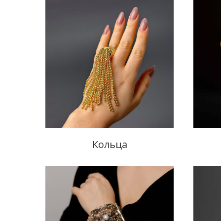
Кольца