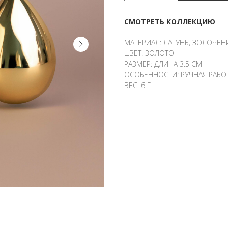
СМОТРЕТЬ КОЛЛЕКЦИЮ
МАТЕРИАЛ: ЛАТУНЬ, ЗОЛОЧЕН
ЦВЕТ: ЗОЛОТО
РАЗМЕР: ДЛИНА 3.5 СМ
ОСОБЕННОСТИ: РУЧНАЯ РАБОТ
ВЕС: 6 Г