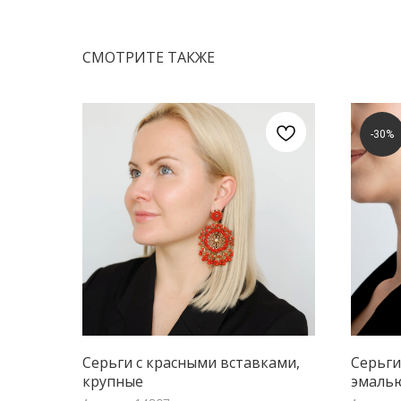
СМОТРИТЕ ТАКЖЕ
-30%
Серьги с красными вставками,
Серьги
крупные
эмаль