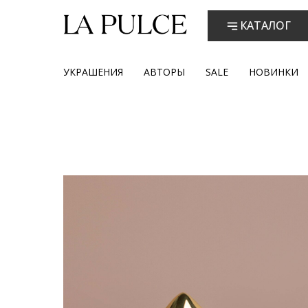
КАТАЛОГ
УКРАШЕНИЯ
АВТОРЫ
SALE
НОВИНКИ