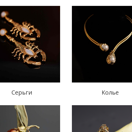
Серьги
Колье