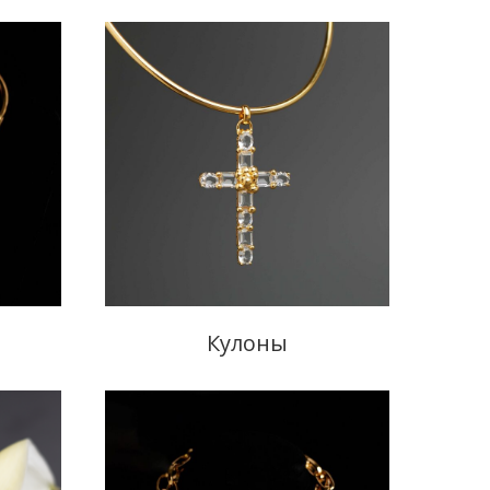
Кулоны