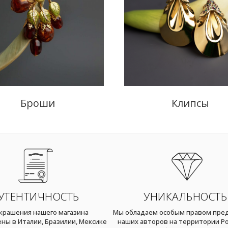
Броши
Клипсы
УТЕНТИЧНОСТЬ
УНИКАЛЬНОСТЬ
украшения нашего магазина
Мы обладаем особым правом пре
ны в Италии, Бразилии, Мексике
наших авторов на территории Ро