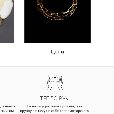
Цепи
ТЕПЛО РУК
дставлять
Все наши украшения произведены
ссии. Вы
вручную и несут в себе тепло авторского