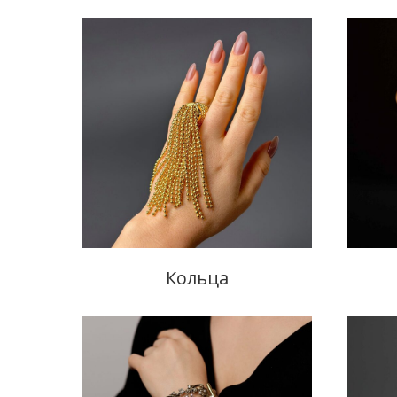
Кольца