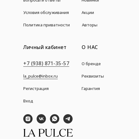
Условия обслуживания
Акции
Политика приватности
Авторы
Личный кабинет
О НАС
+7 (938) 871-35-57
О бренде
la_pulce@inbox.ru
Реквизиты
Регистрация
Гарантия
Вход