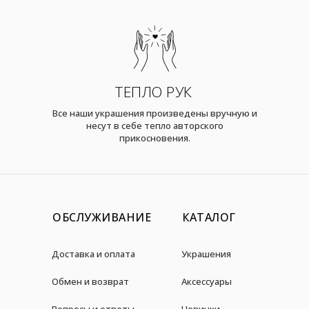
ТЕПЛО РУК
Все наши украшения произведены вручную и
несут в себе тепло авторского
прикосновения.
ОБСЛУЖИВАНИЕ
КАТАЛОГ
Доставка и оплата
Украшения
Обмен и возврат
Аксессуары
Вопросы и ответы
Новинки