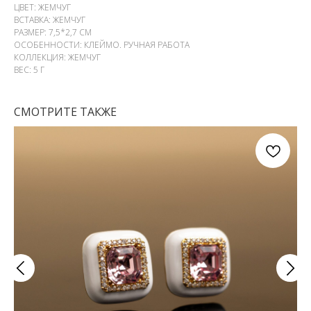
ЦВЕТ: ЖЕМЧУГ
ВСТАВКА: ЖЕМЧУГ
РАЗМЕР: 7,5*2,7 СМ
ОСОБЕННОСТИ: КЛЕЙМО. РУЧНАЯ РАБОТА
КОЛЛЕКЦИЯ: ЖЕМЧУГ
ВЕС: 5 Г
СМОТРИТЕ ТАКЖЕ