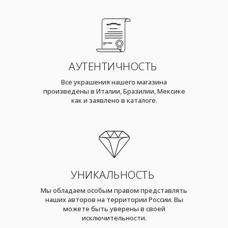
АУТЕНТИЧНОСТЬ
Все украшения нашего магазина
произведены в Италии, Бразилии, Мексике
как и заявлено в каталоге.
УНИКАЛЬНОСТЬ
Мы обладаем особым правом представлять
наших авторов на территории России. Вы
можете быть уверены в своей
исключительности.