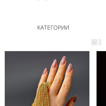
КАТЕГОРИИ