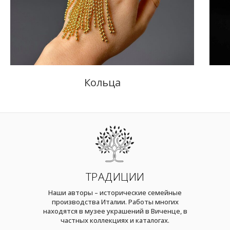
Кольца
ТРАДИЦИИ
Наши авторы – исторические семейные
производства Италии. Работы многих
находятся в музее украшений в Виченце, в
частных коллекциях и каталогах.