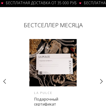
БЕСПЛАТНАЯ ДОСТАВКА ОТ 35 000 РУБ
БЕСПЛАТНАЯ ДО
БЕСТСЕЛЛЕР МЕСЯЦА
LA PULCE
Подарочный
сертификат