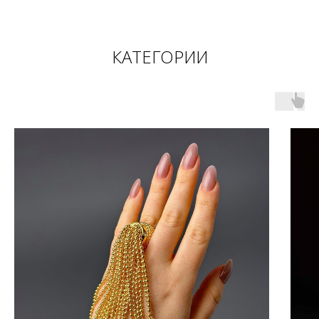
КАТЕГОРИИ