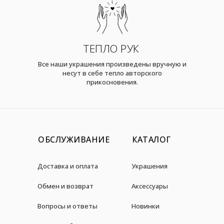
ТЕПЛО РУК
Все наши украшения произведены вручную и
несут в себе тепло авторского
прикосновения.
ОБСЛУЖИВАНИЕ
КАТАЛОГ
Доставка и оплата
Украшения
Обмен и возврат
Аксессуары
Вопросы и ответы
Новинки