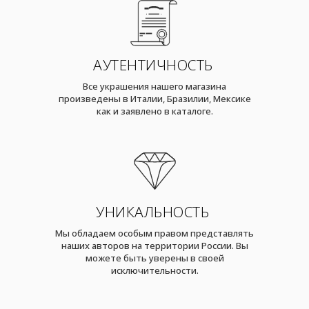
АУТЕНТИЧНОСТЬ
Все украшения нашего магазина
произведены в Италии, Бразилии, Мексике
как и заявлено в каталоге.
УНИКАЛЬНОСТЬ
Мы обладаем особым правом представлять
наших авторов на территории России. Вы
можете быть уверены в своей
исключительности.