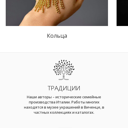
Кольца
ТРАДИЦИИ
Наши авторы – исторические семейные
производства Италии. Работы многих
находятся в музее украшений в Виченце, в
частных коллекциях и каталогах.