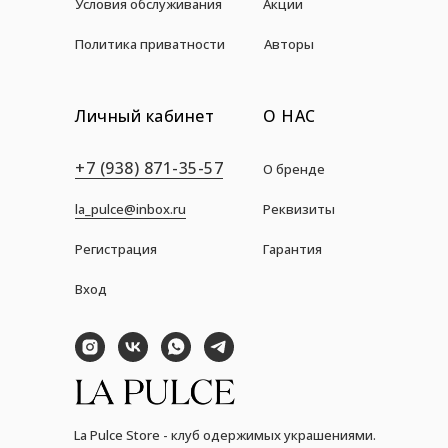
Условия обслуживания
Акции
Политика приватности
Авторы
Личный кабинет
О НАС
+7 (938) 871-35-57
О бренде
la_pulce@inbox.ru
Реквизиты
Регистрация
Гарантия
Вход
La Pulce Store - клуб одержимых украшениями.