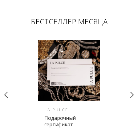
БЕСТСЕЛЛЕР МЕСЯЦА
LA PULCE
Подарочный
сертификат