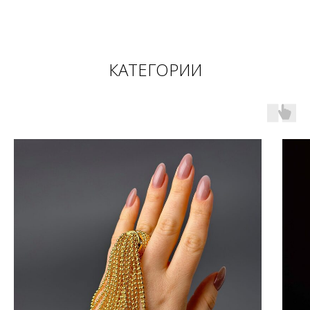
КАТЕГОРИИ