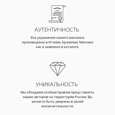
АУТЕНТИЧНОСТЬ
Все украшения нашего магазина
произведены в Италии, Бразилии, Мексике
как и заявлено в каталоге.
УНИКАЛЬНОСТЬ
Мы обладаем особым правом представлять
наших авторов на территории России. Вы
можете быть уверены в своей
исключительности.