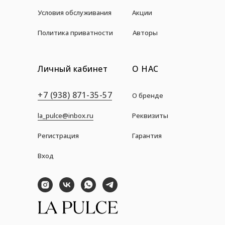
Условия обслуживания
Акции
Политика приватности
Авторы
Личный кабинет
О НАС
+7 (938) 871-35-57
О бренде
la_pulce@inbox.ru
Реквизиты
Регистрация
Гарантия
Вход