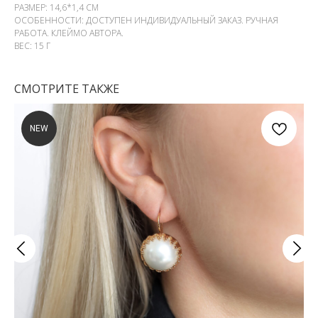
РАЗМЕР: 14,6*1,4 СМ
ОСОБЕННОСТИ: ДОСТУПЕН ИНДИВИДУАЛЬНЫЙ ЗАКАЗ. РУЧНАЯ
РАБОТА. КЛЕЙМО АВТОРА.
ВЕС: 15 Г
СМОТРИТЕ ТАКЖЕ
NEW