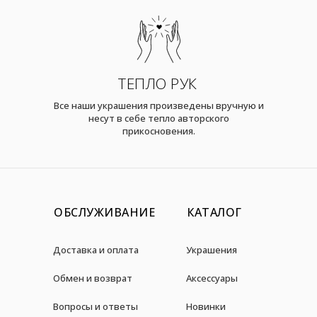
ТЕПЛО РУК
Все наши украшения произведены вручную и
несут в себе тепло авторского
прикосновения.
ОБСЛУЖИВАНИЕ
КАТАЛОГ
Доставка и оплата
Украшения
Обмен и возврат
Аксессуары
Вопросы и ответы
Новинки