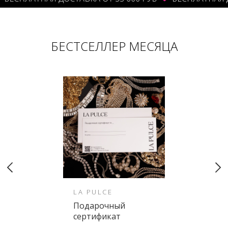
БЕСТСЕЛЛЕР МЕСЯЦА
LA PULCE
Подарочный
сертификат