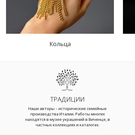
Кольца
ТРАДИЦИИ
Наши авторы – исторические семейные
производства Италии. Работы многих
находятся в музее украшений в Виченце, в
частных коллекциях и каталогах.