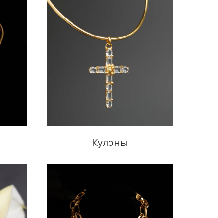
Кулоны