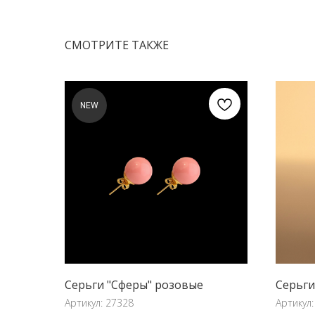
СМОТРИТЕ ТАКЖЕ
NEW
Серьги "Сферы" розовые
Серьги 
Артикул:
27328
Артикул