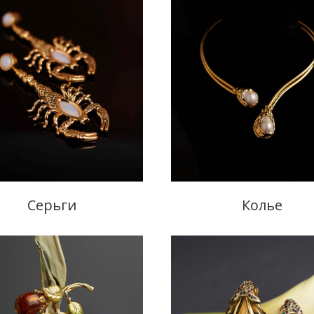
Серьги
Колье