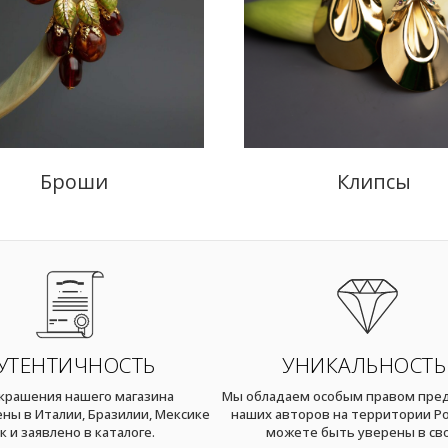
Броши
Клипсы
УТЕНТИЧНОСТЬ
УНИКАЛЬНОСТЬ
украшения нашего магазина
Мы обладаем особым правом пре
ны в Италии, Бразилии, Мексике
наших авторов на территории Ро
к и заявлено в каталоге.
можете быть уверены в св