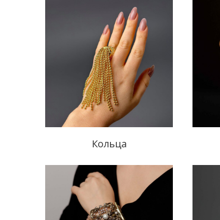
Кольца