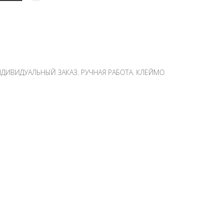
ДИВИДУАЛЬНЫЙ ЗАКАЗ. РУЧНАЯ РАБОТА. КЛЕЙМО