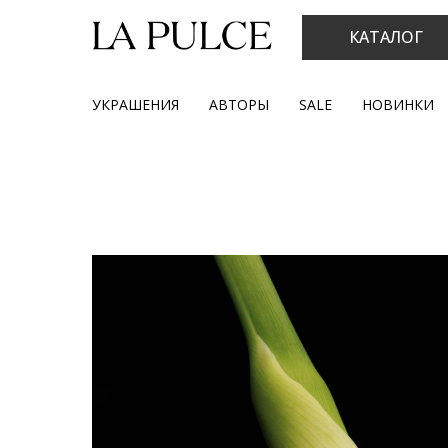
КАТАЛОГ
УКРАШЕНИЯ
АВТОРЫ
SALE
НОВИНКИ