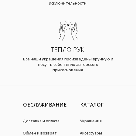
исключительности.
ТЕПЛО РУК
Все наши украшения произведены вручную и
несут в себе тепло авторского
прикосновения.
ОБСЛУЖИВАНИЕ
КАТАЛОГ
Доставка и оплата
Украшения
Обмен и возврат
Аксессуары