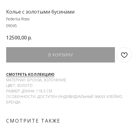
Колье c золотыми бусинами
Federica Rossi
09065
12500,00
р.
В КОРЗИНУ
СМОТРЕТЬ КОЛЛЕКЦИЮ
МАТЕРИАЛ: БРОНЗА, ЗОЛОЧЕНИЕ
ЦВЕТ: ЗОЛОТО
РАЗМЕР: ДЛИНА: 118,5 СМ
ОСОБЕННОСТИ: ДОСТУПЕН ИНДИВИДУАЛЬНЫЙ ЗАКАЗ. КЛЕЙМО
БРЕНДА
СМОТРИТЕ ТАКЖЕ