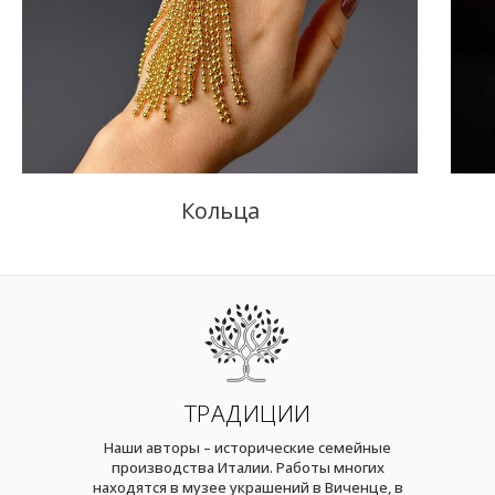
Кольца
ТРАДИЦИИ
Наши авторы – исторические семейные
производства Италии. Работы многих
находятся в музее украшений в Виченце, в