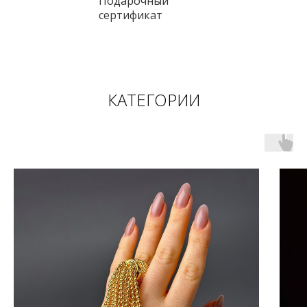
Подарочный
сертификат
КАТЕГОРИИ