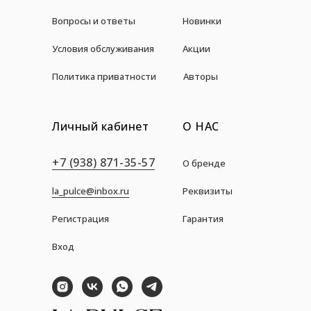
Вопросы и ответы
Новинки
Условия обслуживания
Акции
Политика приватности
Авторы
Личный кабинет
О НАС
+7 (938) 871-35-57
О бренде
la_pulce@inbox.ru
Реквизиты
Регистрация
Гарантия
Вход