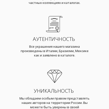
частных коллекциях и каталогах.
АУТЕНТИЧНОСТЬ
Все украшения нашего магазина
произведены в Италии, Бразилии, Мексике
как и заявлено в каталоге.
УНИКАЛЬНОСТЬ
Мы обладаем особым правом представлять
наших авторов на территории России. Вы
можете быть уверены в своей